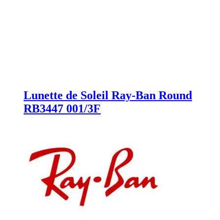
Lunette de Soleil Ray-Ban Round
RB3447 001/3F