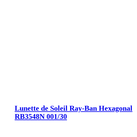
Lunette de Soleil Ray-Ban Hexagonal
RB3548N 001/30