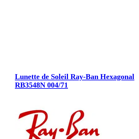
Lunette de Soleil Ray-Ban Hexagonal
RB3548N 004/71