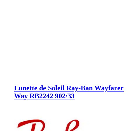
Lunette de Soleil Ray-Ban Wayfarer
Way RB2242 902/33