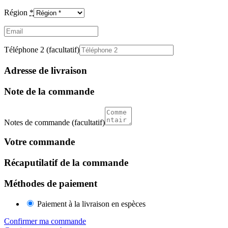
Région
*
Email
(facultatif)
Téléphone 2
(facultatif)
Adresse de livraison
Note de la commande
Notes de commande
(facultatif)
Votre commande
Récaputilatif de la commande
Méthodes de paiement
Paiement à la livraison en espèces
Confirmer ma commande