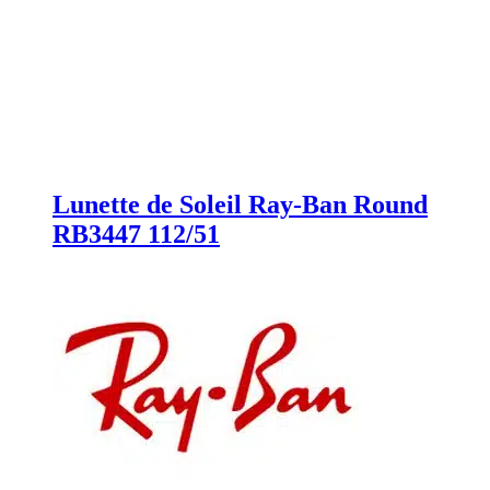
Lunette de Soleil Ray-Ban Round
RB3447 112/51