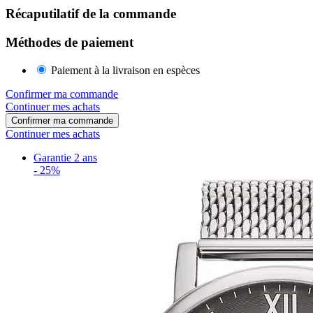
Récaputilatif de la commande
Méthodes de paiement
Paiement à la livraison en espèces
Confirmer ma commande
Continuer mes achats
Confirmer ma commande
Continuer mes achats
Garantie 2 ans
-
25%