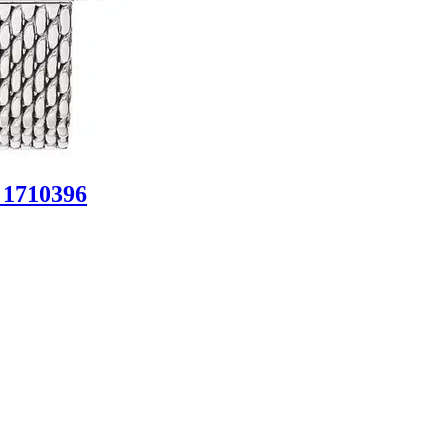
 1710396