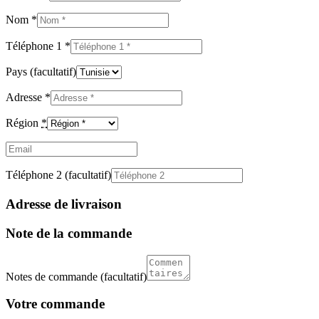
Nom
*
Téléphone 1
*
Pays
(facultatif)
Adresse
*
Région
*
Email
(facultatif)
Téléphone 2
(facultatif)
Adresse de livraison
Note de la commande
Notes de commande
(facultatif)
Votre commande