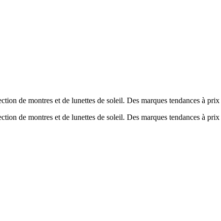
tion de montres et de lunettes de soleil. Des marques tendances à prix
tion de montres et de lunettes de soleil. Des marques tendances à prix