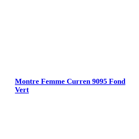
Montre Femme Curren 9095 Fond
Vert