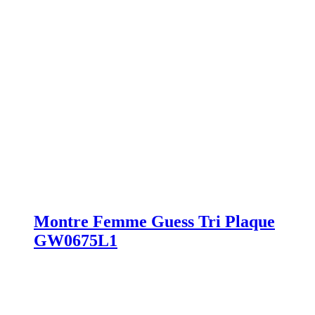
Montre Femme Guess Tri Plaque
GW0675L1