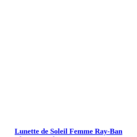
Lunette de Soleil Femme Ray-Ban