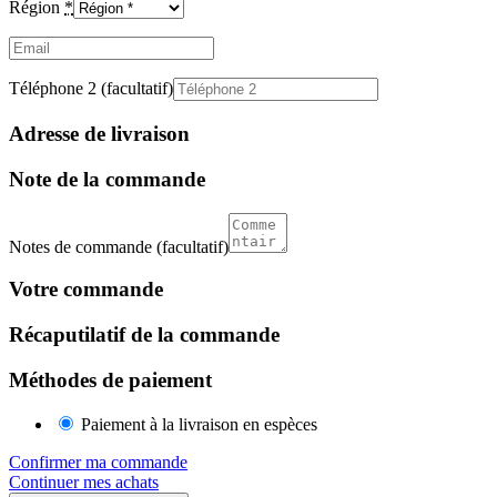
Région
*
Email
(facultatif)
Téléphone 2
(facultatif)
Adresse de livraison
Note de la commande
Notes de commande
(facultatif)
Votre commande
Récaputilatif de la commande
Méthodes de paiement
Paiement à la livraison en espèces
Confirmer ma commande
Continuer mes achats