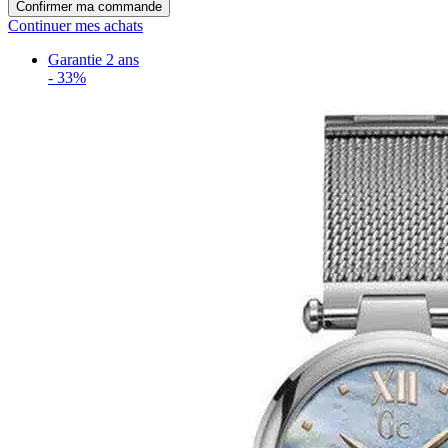
Confirmer ma commande
Continuer mes achats
Garantie 2 ans
-
33%