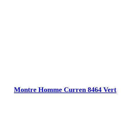
Montre Homme Curren 8464 Vert