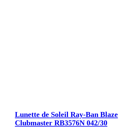
Lunette de Soleil Ray-Ban Blaze
Clubmaster RB3576N 042/30