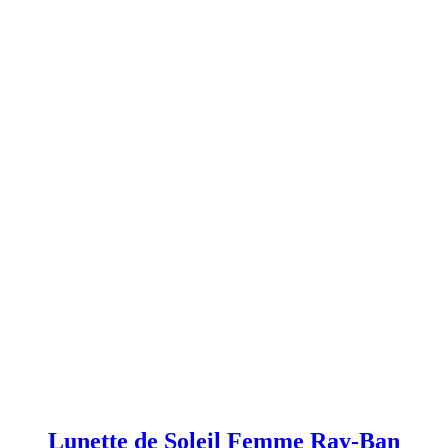
Lunette de Soleil Femme Ray-Ban