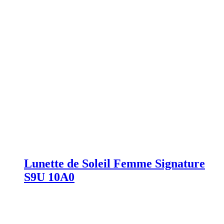
Lunette de Soleil Femme Signature
S9U 10A0