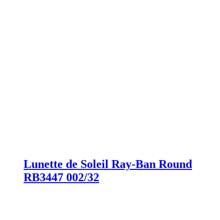
Lunette de Soleil Ray-Ban Round
RB3447 002/32