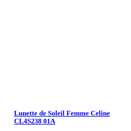
Lunette de Soleil Femme Celine
CL4S238 01A