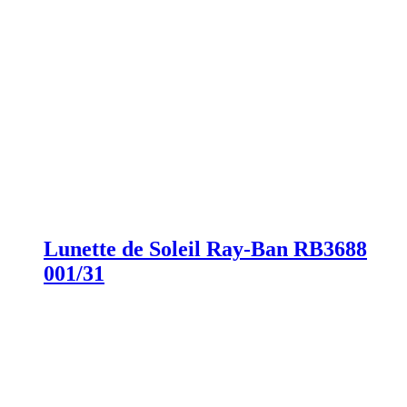
Lunette de Soleil Ray-Ban RB3688
001/31