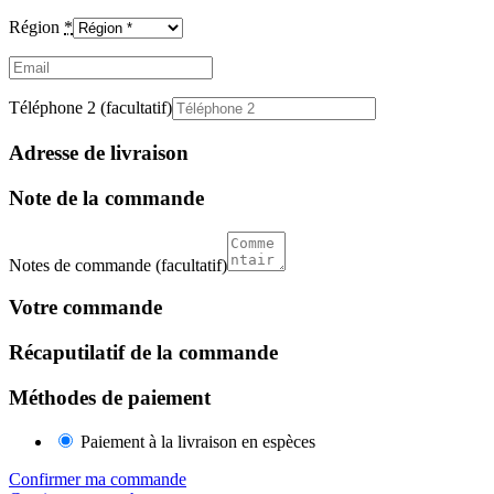
Région
*
Email
(facultatif)
Téléphone 2
(facultatif)
Adresse de livraison
Note de la commande
Notes de commande
(facultatif)
Votre commande
Récaputilatif de la commande
Méthodes de paiement
Paiement à la livraison en espèces
Confirmer ma commande