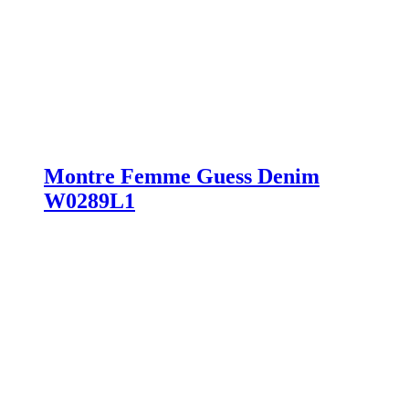
Montre Femme Guess Denim
W0289L1