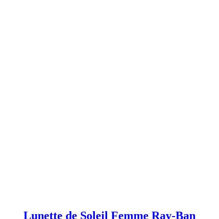
Lunette de Soleil Femme Ray-Ban