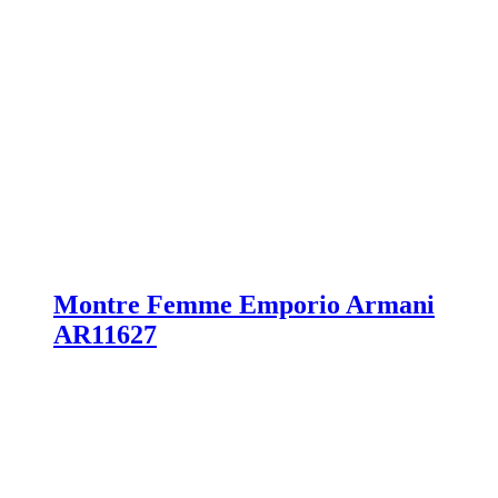
Montre Femme Emporio Armani
AR11627