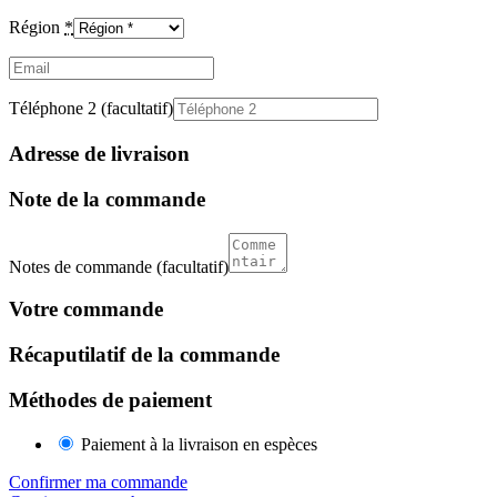
Région
*
Email
(facultatif)
Téléphone 2
(facultatif)
Adresse de livraison
Note de la commande
Notes de commande
(facultatif)
Votre commande
Récaputilatif de la commande
Méthodes de paiement
Paiement à la livraison en espèces
Confirmer ma commande