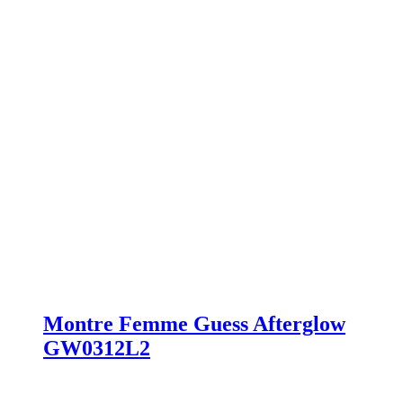
Montre Femme Guess Afterglow
GW0312L2