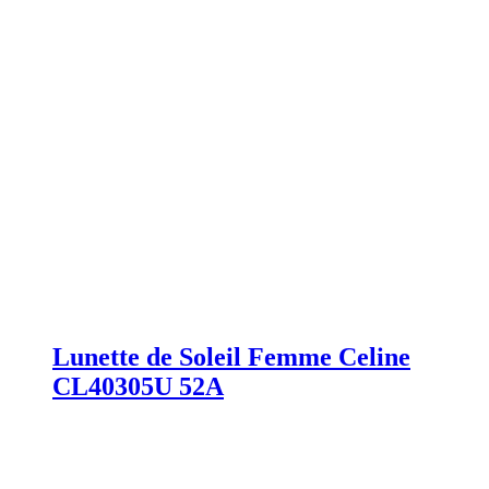
Lunette de Soleil Femme Celine
CL40305U 52A