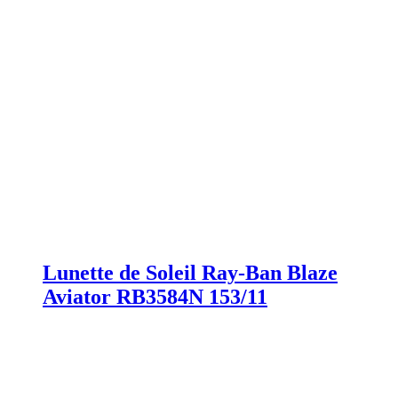
Lunette de Soleil Ray-Ban Blaze
Aviator RB3584N 153/11