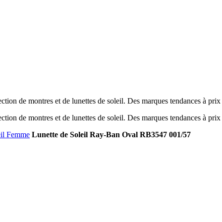
tion de montres et de lunettes de soleil. Des marques tendances à prix
tion de montres et de lunettes de soleil. Des marques tendances à prix
eil Femme
Lunette de Soleil Ray-Ban Oval RB3547 001/57