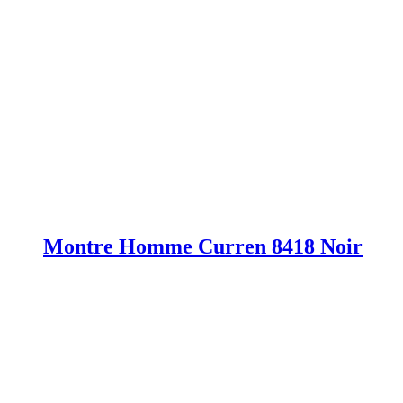
Montre Homme Curren 8418 Noir