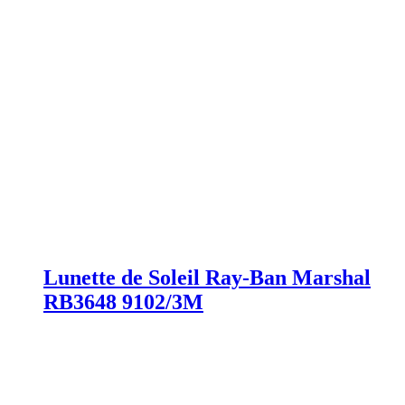
Lunette de Soleil Ray-Ban Marshal
RB3648 9102/3M