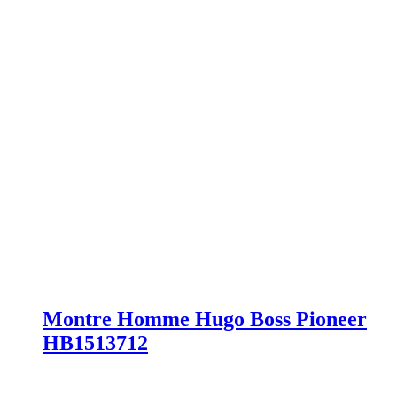
Montre Homme Hugo Boss Pioneer
HB1513712