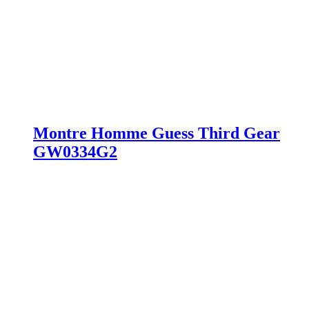
Montre Homme Guess Third Gear
GW0334G2