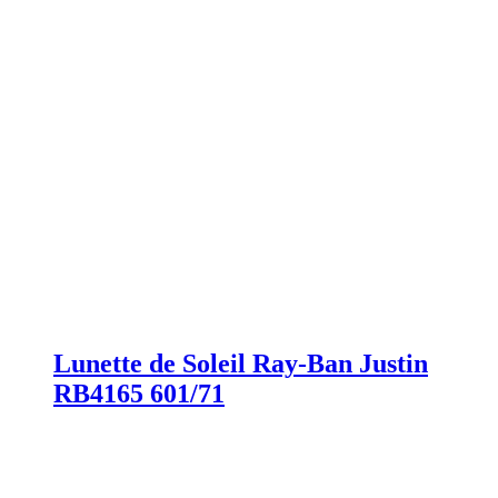
Lunette de Soleil Ray-Ban Justin
RB4165 601/71