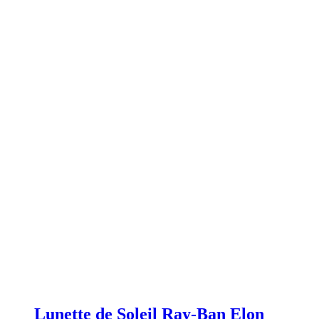
Lunette de Soleil Ray-Ban Elon