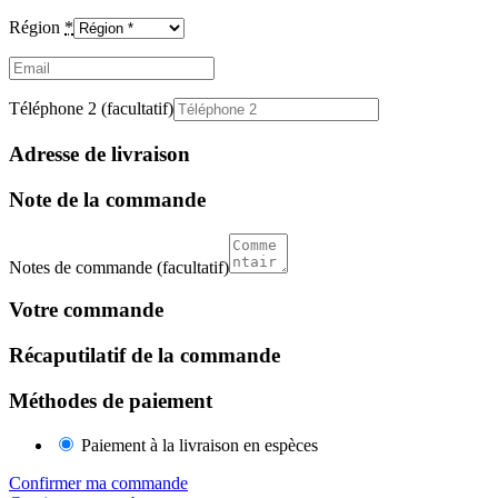
Région
*
Email
(facultatif)
Téléphone 2
(facultatif)
Adresse de livraison
Note de la commande
Notes de commande
(facultatif)
Votre commande
Récaputilatif de la commande
Méthodes de paiement
Paiement à la livraison en espèces
Confirmer ma commande