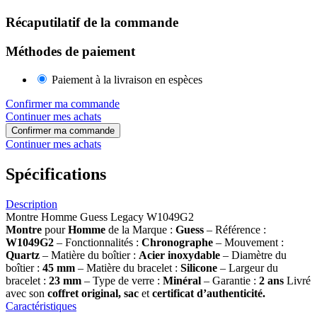
Récaputilatif de la commande
Méthodes de paiement
Paiement à la livraison en espèces
Confirmer ma commande
Continuer mes achats
Confirmer ma commande
Continuer mes achats
Spécifications
Description
Montre Homme Guess Legacy W1049G2
Montre
pour
Homme
de la Marque :
Guess
– Référence :
W1049G2
– Fonctionnalités :
Chronographe
– Mouvement :
Quartz
– Matière du boîtier :
Acier inoxydable
– Diamètre du
boîtier :
45 mm
– Matière du bracelet :
Silicone
– Largeur du
bracelet :
23 mm
– Type de verre :
Minéral
– Garantie :
2 ans
Livré
avec son
coffret original, sac
et
certificat d’authenticité.
Caractéristiques