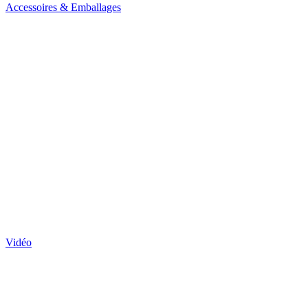
Accessoires & Emballages
Vidéo