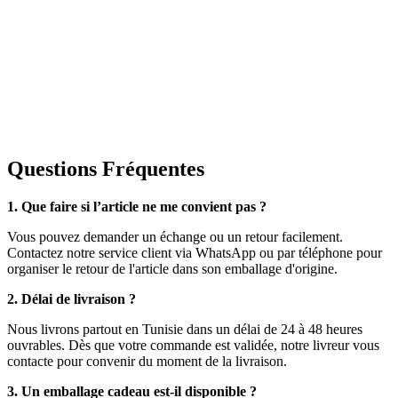
Questions Fréquentes
1. Que faire si l’article ne me convient pas ?
Vous pouvez demander un échange ou un retour facilement.
Contactez notre service client via WhatsApp ou par téléphone pour
organiser le retour de l'article dans son emballage d'origine.
2. Délai de livraison ?
Nous livrons partout en Tunisie dans un délai de 24 à 48 heures
ouvrables. Dès que votre commande est validée, notre livreur vous
contacte pour convenir du moment de la livraison.
3. Un emballage cadeau est-il disponible ?