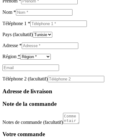
Prénom
*
Nom
*
Téléphone 1
*
Pays
(facultatif)
Adresse
*
Région
*
Email
(facultatif)
Téléphone 2
(facultatif)
Adresse de livraison
Note de la commande
Notes de commande
(facultatif)
Votre commande