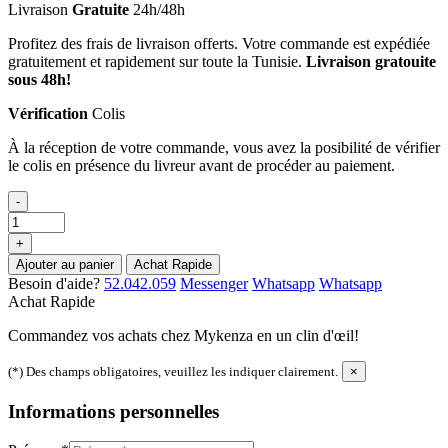
Livraison
Gratuite
24h/48h
Profitez des frais de livraison offerts. Votre commande est expédiée
gratuitement et rapidement sur toute la Tunisie.
Livraison gratouite
sous 48h!
Vérification
Colis
À la réception de votre commande, vous avez la posibilité de vérifier
le colis en présence du livreur avant de procéder au paiement.
-
+
Ajouter au panier
Achat Rapide
Besoin d'aide?
52.042.059
Messenger
Whatsapp
Whatsapp
Achat Rapide
Commandez vos achats chez Mykenza en un clin d'œil!
(*) Des champs obligatoires, veuillez les indiquer clairement.
×
Informations personnelles