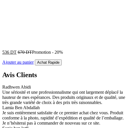
536
DT
670
DT
Promotion
-
20%
Ajouter au panier
Achat Rapide
Avis Clients
Radhwen Abidi
Une sériosité et une professionnalisme qui ont largement déplacé la
hauteur de mes espérances. Des produits originaux et de qualité, une
très grande variété de choix à des prix très raisonnables.
Lamia Ben Abdallah
Je suis entièrement satisfaite de ce premier achat chez vous. Produit
conforme à la photo, rapidité d’expédition et qualité de l’emballage.
Je n’hésiterai pas à commander de nouveau sur ce site.