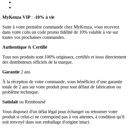
MyKenza VIP
:
-10% à vie
Suite à votre première commande chez MyKenza, vous recevrez
dans votre colis un code promo fidélité de 10% valable à vie sur
toutes vos prochaines commandes.
Authentique
&
Certifié
Tous nos produits sont 100% originaux, certifiés et issus directement
des distributeurs officiels de la marque.
Garantie
2 ans
À la réception de votre commande, vous bénéficiez d’une garantie
totale de 2 ans sur votre produit pour tout défaut de fabrication ou
problème technique.
Satisfait
ou Remboursé
Vous disposez d'un délai légal pour échanger ou retourner votre
produit si celui-ci ne correspond pas à vos attentes, à condition qu'il
soit renvoyé dans son emballage d'origine intact.