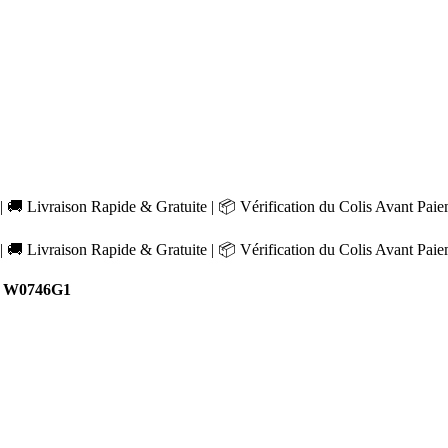
 🚚 Livraison Rapide & Gratuite | 📦 Vérification du Colis Avant Pai
 🚚 Livraison Rapide & Gratuite | 📦 Vérification du Colis Avant Pai
t W0746G1