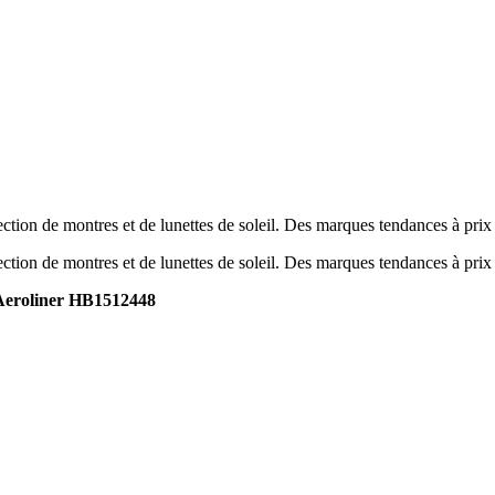
tion de montres et de lunettes de soleil. Des marques tendances à prix
tion de montres et de lunettes de soleil. Des marques tendances à prix
eroliner HB1512448