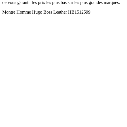
de vous garantir les prix les plus bas sur les plus grandes marques.
Montre Homme Hugo Boss Leather HB1512599