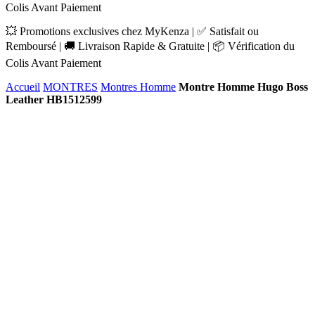
Colis Avant Paiement
💥 Promotions exclusives chez MyKenza | ✅ Satisfait ou
Remboursé | 🚚 Livraison Rapide & Gratuite | 📦 Vérification du
Colis Avant Paiement
Accueil
MONTRES
Montres Homme
Montre Homme Hugo Boss
Leather HB1512599