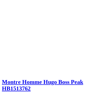
Montre Homme Hugo Boss Peak
HB1513762