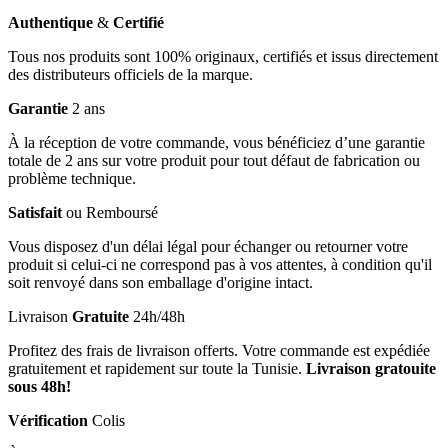
Authentique
&
Certifié
Tous nos produits sont 100% originaux, certifiés et issus directement
des distributeurs officiels de la marque.
Garantie
2 ans
À la réception de votre commande, vous bénéficiez d’une garantie
totale de 2 ans sur votre produit pour tout défaut de fabrication ou
problème technique.
Satisfait
ou Remboursé
Vous disposez d'un délai légal pour échanger ou retourner votre
produit si celui-ci ne correspond pas à vos attentes, à condition qu'il
soit renvoyé dans son emballage d'origine intact.
Livraison
Gratuite
24h/48h
Profitez des frais de livraison offerts. Votre commande est expédiée
gratuitement et rapidement sur toute la Tunisie.
Livraison gratouite
sous 48h!
Vérification
Colis