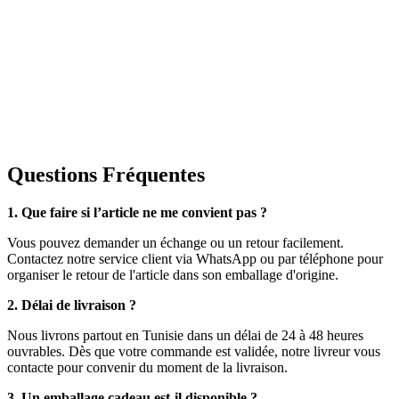
Questions Fréquentes
1. Que faire si l’article ne me convient pas ?
Vous pouvez demander un échange ou un retour facilement.
Contactez notre service client via WhatsApp ou par téléphone pour
organiser le retour de l'article dans son emballage d'origine.
2. Délai de livraison ?
Nous livrons partout en Tunisie dans un délai de 24 à 48 heures
ouvrables. Dès que votre commande est validée, notre livreur vous
contacte pour convenir du moment de la livraison.
3. Un emballage cadeau est-il disponible ?