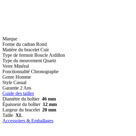
Marque
Forme du cadran
Rond
Matière du bracelet
Cuir
Type de fermoir
Boucle Ardillon
Type du mouvement
Quartz
Verre
Minéral
Fonctionnalité
Chronographe
Genre
Homme
Style
Casual
Garantie
2 Ans
Guide des tailles
Diamètre du boîtier
46 mm
Épaisseur du boîtier
12 mm
Largeur du bracelet
20 mm
Taille
XL
Accessoires & Emballages