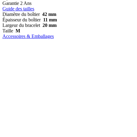
Garantie
2 Ans
Guide des tailles
Diamètre du boîtier
42 mm
Épaisseur du boîtier
11 mm
Largeur du bracelet
20 mm
Taille
M
Accessoires & Emballages