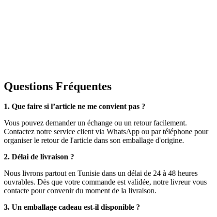
Questions Fréquentes
1. Que faire si l’article ne me convient pas ?
Vous pouvez demander un échange ou un retour facilement.
Contactez notre service client via WhatsApp ou par téléphone pour
organiser le retour de l'article dans son emballage d'origine.
2. Délai de livraison ?
Nous livrons partout en Tunisie dans un délai de 24 à 48 heures
ouvrables. Dès que votre commande est validée, notre livreur vous
contacte pour convenir du moment de la livraison.
3. Un emballage cadeau est-il disponible ?