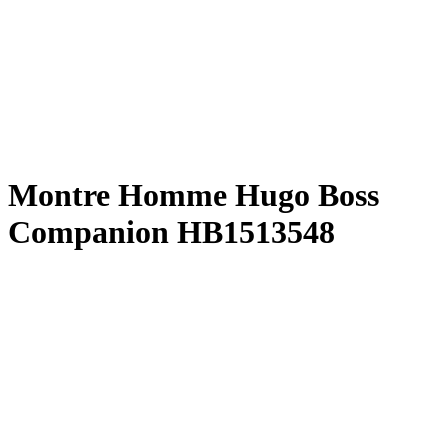
Montre Homme Hugo Boss
Companion HB1513548