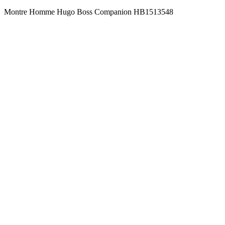
Montre Homme Hugo Boss Companion HB1513548