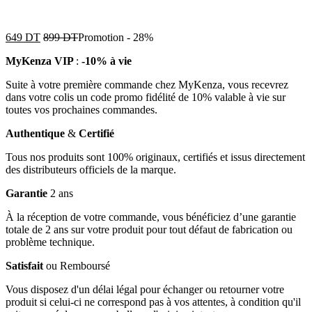
649
DT
899
DT
Promotion
-
28%
MyKenza VIP
:
-10% à vie
Suite à votre première commande chez MyKenza, vous recevrez
dans votre colis un code promo fidélité de 10% valable à vie sur
toutes vos prochaines commandes.
Authentique
&
Certifié
Tous nos produits sont 100% originaux, certifiés et issus directement
des distributeurs officiels de la marque.
Garantie
2 ans
À la réception de votre commande, vous bénéficiez d’une garantie
totale de 2 ans sur votre produit pour tout défaut de fabrication ou
problème technique.
Satisfait
ou Remboursé
Vous disposez d'un délai légal pour échanger ou retourner votre
produit si celui-ci ne correspond pas à vos attentes, à condition qu'il