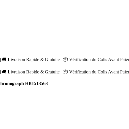
 🚚 Livraison Rapide & Gratuite | 📦 Vérification du Colis Avant Pai
 🚚 Livraison Rapide & Gratuite | 📦 Vérification du Colis Avant Pai
chronograph HB1513563