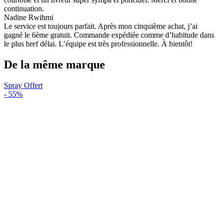
continuation.
Nadine Rwihmi
Le service est toujours parfait. Après mon cinquième achat, j’ai
gagné le 6ème gratuit. Commande expédiée comme d’habitude dans
le plus bref délai. L’équipe est très professionnelle. À bientôt!
De la même marque
Spray Offert
-
55%