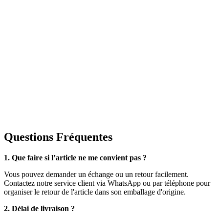
Questions Fréquentes
1. Que faire si l’article ne me convient pas ?
Vous pouvez demander un échange ou un retour facilement.
Contactez notre service client via WhatsApp ou par téléphone pour
organiser le retour de l'article dans son emballage d'origine.
2. Délai de livraison ?