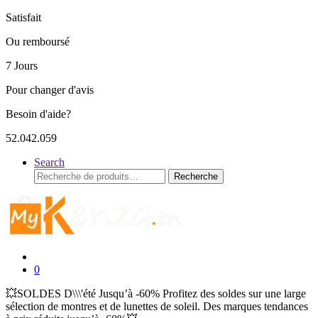
Satisfait
Ou remboursé
7 Jours
Pour changer d'avis
Besoin d'aide?
52.042.059
Search
Recherche
Recherche
pour :
0
💥SOLDES D\\\'été Jusqu’à -60% Profitez des soldes sur une large
sélection de montres et de lunettes de soleil. Des marques tendances