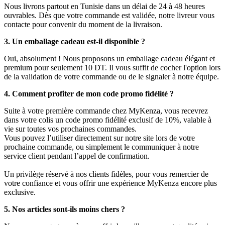
Nous livrons partout en Tunisie dans un délai de 24 à 48 heures
ouvrables. Dès que votre commande est validée, notre livreur vous
contacte pour convenir du moment de la livraison.
3. Un emballage cadeau est-il disponible ?
Oui, absolument ! Nous proposons un emballage cadeau élégant et
premium pour seulement 10 DT. Il vous suffit de cocher l'option lors
de la validation de votre commande ou de le signaler à notre équipe.
4. Comment profiter de mon code promo fidélité ?
Suite à votre première commande chez MyKenza, vous recevrez
dans votre colis un code promo fidélité exclusif de 10%, valable à
vie sur toutes vos prochaines commandes.
Vous pouvez l’utiliser directement sur notre site lors de votre
prochaine commande, ou simplement le communiquer à notre
service client pendant l’appel de confirmation.
Un privilège réservé à nos clients fidèles, pour vous remercier de
votre confiance et vous offrir une expérience MyKenza encore plus
exclusive.
5. Nos articles sont-ils moins chers ?