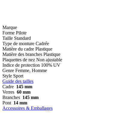
Marque
Forme
Pilote
Taille
Standard
Type de monture
Cadrée
Matière du cadre
Plastique
Matière des branches
Plastique
Plaquettes de nez
Non ajustable
Indice de protection
100% UV
Genre
Femme, Homme
Style
Sport
Guide des tailles
Cadre
145 mm
Verres
60 mm
Branches
145 mm
Pont
14 mm
Accessoires & Emballages