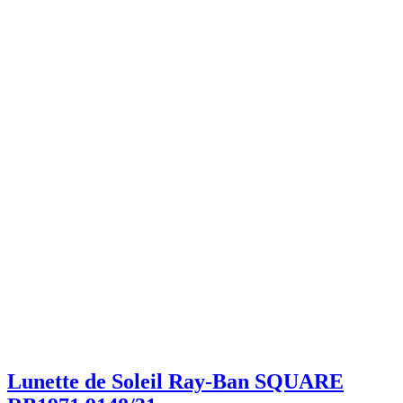
Lunette de Soleil Ray-Ban SQUARE