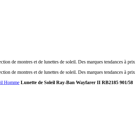
tion de montres et de lunettes de soleil. Des marques tendances à prix
tion de montres et de lunettes de soleil. Des marques tendances à prix
leil Homme
Lunette de Soleil Ray-Ban Wayfarer II RB2185 901/58