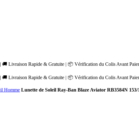
 🚚 Livraison Rapide & Gratuite | 📦 Vérification du Colis Avant Pai
 🚚 Livraison Rapide & Gratuite | 📦 Vérification du Colis Avant Pai
leil Homme
Lunette de Soleil Ray-Ban Blaze Aviator RB3584N 153/