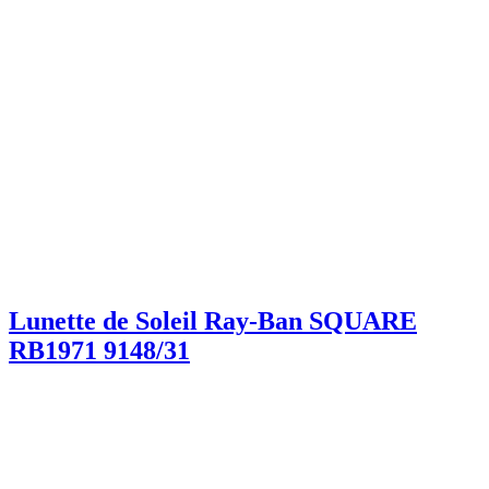
Lunette de Soleil Ray-Ban SQUARE
RB1971 9148/31