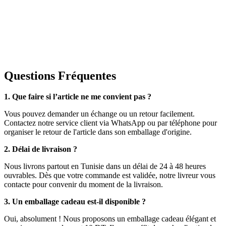
Questions Fréquentes
1. Que faire si l’article ne me convient pas ?
Vous pouvez demander un échange ou un retour facilement.
Contactez notre service client via WhatsApp ou par téléphone pour
organiser le retour de l'article dans son emballage d'origine.
2. Délai de livraison ?
Nous livrons partout en Tunisie dans un délai de 24 à 48 heures
ouvrables. Dès que votre commande est validée, notre livreur vous
contacte pour convenir du moment de la livraison.
3. Un emballage cadeau est-il disponible ?
Oui, absolument ! Nous proposons un emballage cadeau élégant et