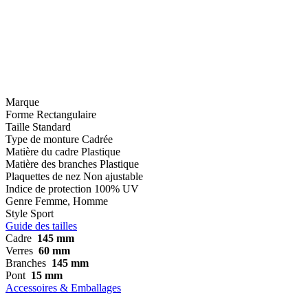
Marque
Forme
Rectangulaire
Taille
Standard
Type de monture
Cadrée
Matière du cadre
Plastique
Matière des branches
Plastique
Plaquettes de nez
Non ajustable
Indice de protection
100% UV
Genre
Femme, Homme
Style
Sport
Guide des tailles
Cadre
145 mm
Verres
60 mm
Branches
145 mm
Pont
15 mm
Accessoires & Emballages