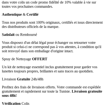
dans votre colis un code promo fidélité de 10% valable à vie sur
toutes vos prochaines commandes.
Authentique
&
Certifié
Tous nos produits sont 100% originaux, certifiés et issus directement
des distributeurs officiels de la marque.
Satisfait
ou Remboursé
Vous disposez d'un délai légal pour échanger ou retourner votre
produit si celui-ci ne correspond pas à vos attentes, à condition qu'il
soit renvoyé dans son emballage d'origine intact.
Spray de Nettoyage
OFFERT
Un kit de nettoyage essentiel inclus gratuitement pour garder vos
lunettes toujours propres, brillantes et sans traces au quotidien.
Livraison
Gratuite
24h/48h
Profitez des frais de livraison offerts. Votre commande est expédiée
gratuitement et rapidement sur toute la Tunisie.
Livraison gratouite
sous 48h!
Vérification
Colis