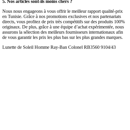
5. Nos articles sont-ils moins chers ?
Nous nous engageons à vous offrir le meilleur rapport qualité-prix
en Tunisie. Grâce à nos promotions exclusives et nos partenariats
directs, vous profitez de prix très compétitifs sur des produits 100%
originaux. De plus, grâce à une équipe d’achat expérimentée, nous
assurons la sélection des meilleurs fournisseurs internationaux afin
de vous garantir les prix les plus bas sur les plus grandes marques.
Lunette de Soleil Homme Ray-Ban Colonel RB3560 9104/43