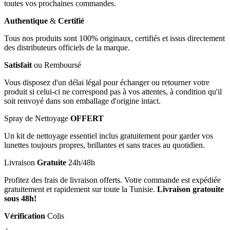
toutes vos prochaines commandes.
Authentique
&
Certifié
Tous nos produits sont 100% originaux, certifiés et issus directement
des distributeurs officiels de la marque.
Satisfait
ou Remboursé
Vous disposez d'un délai légal pour échanger ou retourner votre
produit si celui-ci ne correspond pas à vos attentes, à condition qu'il
soit renvoyé dans son emballage d'origine intact.
Spray de Nettoyage
OFFERT
Un kit de nettoyage essentiel inclus gratuitement pour garder vos
lunettes toujours propres, brillantes et sans traces au quotidien.
Livraison
Gratuite
24h/48h
Profitez des frais de livraison offerts. Votre commande est expédiée
gratuitement et rapidement sur toute la Tunisie.
Livraison gratouite
sous 48h!
Vérification
Colis