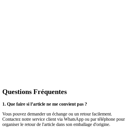
Questions Fréquentes
1. Que faire si l’article ne me convient pas ?
Vous pouvez demander un échange ou un retour facilement.
Contactez notre service client via WhatsApp ou par téléphone pour
organiser le retour de l'article dans son emballage d'origine.