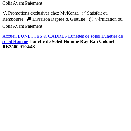
Colis Avant Paiement
💥 Promotions exclusives chez MyKenza | ✅ Satisfait ou
Remboursé | 🚚 Livraison Rapide & Gratuite | 📦 Vérification du
Colis Avant Paiement
Accueil
LUNETTES & CADRES
Lunettes de soleil
Lunettes de
soleil Homme
Lunette de Soleil Homme Ray-Ban Colonel
RB3560 9104/43