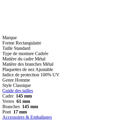
Marque
Forme
Rectangulaire
Taille
Standard
Type de monture
Cadrée
Matière du cadre
Métal
Matière des branches
Métal
Plaquettes de nez
Ajustable
Indice de protection
100% UV
Genre
Homme
Style
Classique
Guide des tailles
Cadre
145 mm
Verres
61 mm
Branches
145 mm
Pont
17 mm
Accessoires & Emballages