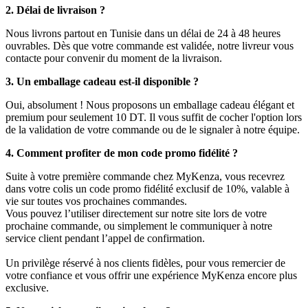
2. Délai de livraison ?
Nous livrons partout en Tunisie dans un délai de 24 à 48 heures
ouvrables. Dès que votre commande est validée, notre livreur vous
contacte pour convenir du moment de la livraison.
3. Un emballage cadeau est-il disponible ?
Oui, absolument ! Nous proposons un emballage cadeau élégant et
premium pour seulement 10 DT. Il vous suffit de cocher l'option lors
de la validation de votre commande ou de le signaler à notre équipe.
4. Comment profiter de mon code promo fidélité ?
Suite à votre première commande chez MyKenza, vous recevrez
dans votre colis un code promo fidélité exclusif de 10%, valable à
vie sur toutes vos prochaines commandes.
Vous pouvez l’utiliser directement sur notre site lors de votre
prochaine commande, ou simplement le communiquer à notre
service client pendant l’appel de confirmation.
Un privilège réservé à nos clients fidèles, pour vous remercier de
votre confiance et vous offrir une expérience MyKenza encore plus
exclusive.