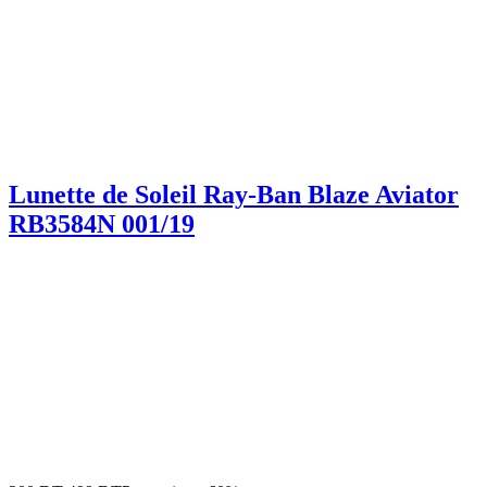
Lunette de Soleil Ray-Ban Blaze Aviator
RB3584N 001/19