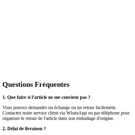
Questions Fréquentes
1. Que faire si l’article ne me convient pas ?
Vous pouvez demander un échange ou un retour facilement.
Contactez notre service client via WhatsApp ou par téléphone pour
organiser le retour de l'article dans son emballage d'origine.
2. Délai de livraison ?