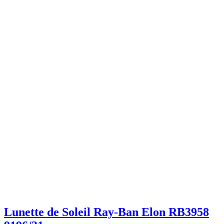
Lunette de Soleil Ray-Ban Elon RB3958