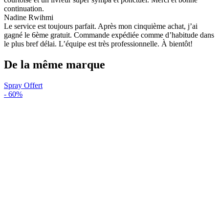
continuation.
Nadine Rwihmi
Le service est toujours parfait. Après mon cinquième achat, j’ai
gagné le 6ème gratuit. Commande expédiée comme d’habitude dans
le plus bref délai. L’équipe est très professionnelle. À bientôt!
De la même marque
Spray Offert
-
60%