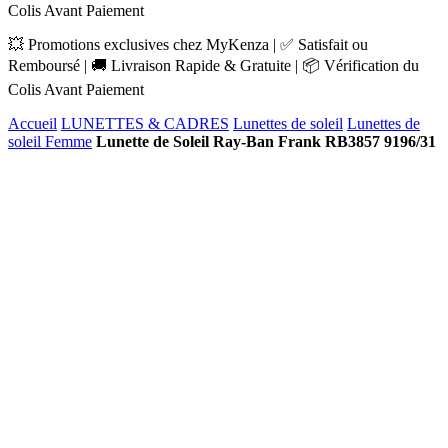
Colis Avant Paiement
💥 Promotions exclusives chez MyKenza | ✅ Satisfait ou
Remboursé | 🚚 Livraison Rapide & Gratuite | 📦 Vérification du
Colis Avant Paiement
Accueil
LUNETTES & CADRES
Lunettes de soleil
Lunettes de
soleil Femme
Lunette de Soleil Ray-Ban Frank RB3857 9196/31