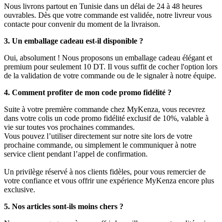
Nous livrons partout en Tunisie dans un délai de 24 à 48 heures
ouvrables. Dès que votre commande est validée, notre livreur vous
contacte pour convenir du moment de la livraison.
3. Un emballage cadeau est-il disponible ?
Oui, absolument ! Nous proposons un emballage cadeau élégant et
premium pour seulement 10 DT. Il vous suffit de cocher l'option lors
de la validation de votre commande ou de le signaler à notre équipe.
4. Comment profiter de mon code promo fidélité ?
Suite à votre première commande chez MyKenza, vous recevrez
dans votre colis un code promo fidélité exclusif de 10%, valable à
vie sur toutes vos prochaines commandes.
Vous pouvez l’utiliser directement sur notre site lors de votre
prochaine commande, ou simplement le communiquer à notre
service client pendant l’appel de confirmation.
Un privilège réservé à nos clients fidèles, pour vous remercier de
votre confiance et vous offrir une expérience MyKenza encore plus
exclusive.
5. Nos articles sont-ils moins chers ?