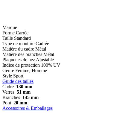
Marque
Forme
Carrée
Taille
Standard
Type de monture
Cadrée
Matière du cadre
Métal
Matière des branches
Métal
Plaquettes de nez
Ajustable
Indice de protection
100% UV
Genre
Femme, Homme
Style
Sport
Guide des tailles
Cadre
130 mm
Verres
51 mm
Branches
145 mm
Pont
20 mm
Accessoires & Emballages