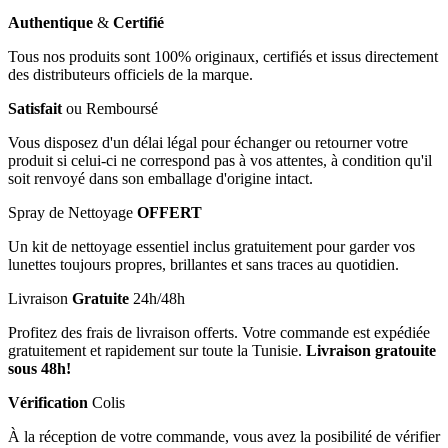
Authentique
&
Certifié
Tous nos produits sont 100% originaux, certifiés et issus directement
des distributeurs officiels de la marque.
Satisfait
ou Remboursé
Vous disposez d'un délai légal pour échanger ou retourner votre
produit si celui-ci ne correspond pas à vos attentes, à condition qu'il
soit renvoyé dans son emballage d'origine intact.
Spray de Nettoyage
OFFERT
Un kit de nettoyage essentiel inclus gratuitement pour garder vos
lunettes toujours propres, brillantes et sans traces au quotidien.
Livraison
Gratuite
24h/48h
Profitez des frais de livraison offerts. Votre commande est expédiée
gratuitement et rapidement sur toute la Tunisie.
Livraison gratouite
sous 48h!
Vérification
Colis
À la réception de votre commande, vous avez la posibilité de vérifier