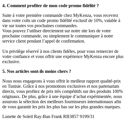
4. Comment profiter de mon code promo fidélité ?
Suite à votre première commande chez MyKenza, vous recevrez
dans votre colis un code promo fidélité exclusif de 10%, valable à
vie sur toutes vos prochaines commandes.
Vous pouvez l’utiliser directement sur notre site lors de votre
prochaine commande, ou simplement le communiquer à notre
service client pendant l’appel de confirmation.
Un privilège réservé à nos clients fidèles, pour vous remercier de
votre confiance et vous offrir une expérience MyKenza encore plus
exclusive.
5. Nos articles sont-ils moins chers ?
Nous nous engageons à vous offrir le meilleur rapport qualité-prix
en Tunisie. Grâce à nos promotions exclusives et nos partenariats
directs, vous profitez de prix très compétitifs sur des produits 100%
originaux. De plus, grâce à une équipe d’achat expérimentée, nous
assurons la sélection des meilleurs fournisseurs internationaux afin
de vous garantir les prix les plus bas sur les plus grandes marques.
Lunette de Soleil Ray-Ban Frank RB3857 9199/31