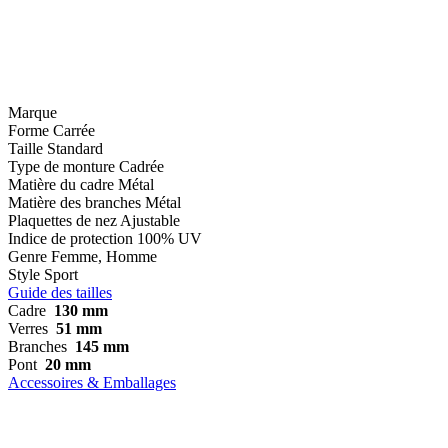
Marque
Forme
Carrée
Taille
Standard
Type de monture
Cadrée
Matière du cadre
Métal
Matière des branches
Métal
Plaquettes de nez
Ajustable
Indice de protection
100% UV
Genre
Femme, Homme
Style
Sport
Guide des tailles
Cadre
130 mm
Verres
51 mm
Branches
145 mm
Pont
20 mm
Accessoires & Emballages