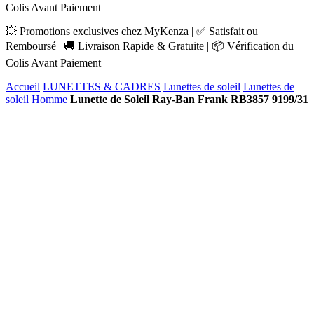
Colis Avant Paiement
💥 Promotions exclusives chez MyKenza | ✅ Satisfait ou
Remboursé | 🚚 Livraison Rapide & Gratuite | 📦 Vérification du
Colis Avant Paiement
Accueil
LUNETTES & CADRES
Lunettes de soleil
Lunettes de
soleil Homme
Lunette de Soleil Ray-Ban Frank RB3857 9199/31