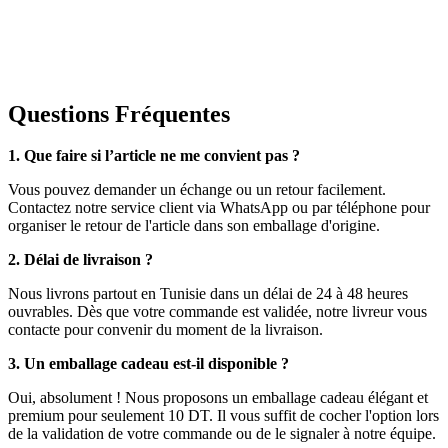
Questions Fréquentes
1. Que faire si l’article ne me convient pas ?
Vous pouvez demander un échange ou un retour facilement.
Contactez notre service client via WhatsApp ou par téléphone pour
organiser le retour de l'article dans son emballage d'origine.
2. Délai de livraison ?
Nous livrons partout en Tunisie dans un délai de 24 à 48 heures
ouvrables. Dès que votre commande est validée, notre livreur vous
contacte pour convenir du moment de la livraison.
3. Un emballage cadeau est-il disponible ?
Oui, absolument ! Nous proposons un emballage cadeau élégant et
premium pour seulement 10 DT. Il vous suffit de cocher l'option lors
de la validation de votre commande ou de le signaler à notre équipe.