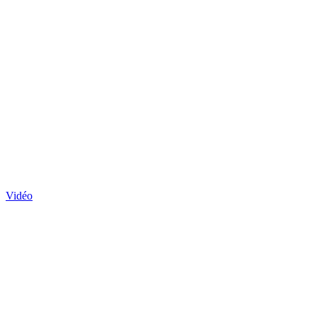
Vidéo