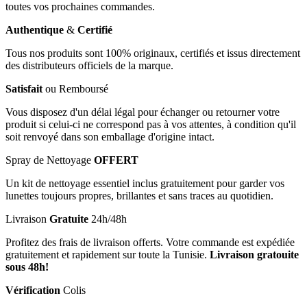
toutes vos prochaines commandes.
Authentique
&
Certifié
Tous nos produits sont 100% originaux, certifiés et issus directement
des distributeurs officiels de la marque.
Satisfait
ou Remboursé
Vous disposez d'un délai légal pour échanger ou retourner votre
produit si celui-ci ne correspond pas à vos attentes, à condition qu'il
soit renvoyé dans son emballage d'origine intact.
Spray de Nettoyage
OFFERT
Un kit de nettoyage essentiel inclus gratuitement pour garder vos
lunettes toujours propres, brillantes et sans traces au quotidien.
Livraison
Gratuite
24h/48h
Profitez des frais de livraison offerts. Votre commande est expédiée
gratuitement et rapidement sur toute la Tunisie.
Livraison gratouite
sous 48h!
Vérification
Colis