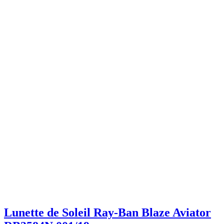
Lunette de Soleil Ray-Ban Blaze Aviator