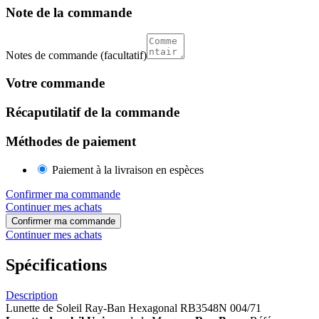
Note de la commande
Notes de commande
(facultatif)
Votre commande
Récaputilatif de la commande
Méthodes de paiement
Paiement à la livraison en espèces
Confirmer ma commande
Continuer mes achats
Confirmer ma commande
Continuer mes achats
Spécifications
Description
Lunette de Soleil Ray-Ban Hexagonal RB3548N 004/71