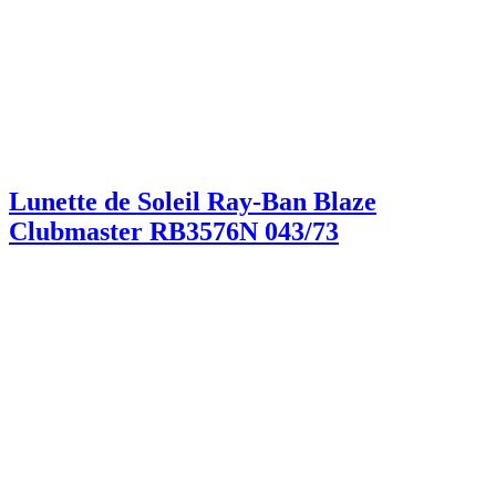
Lunette de Soleil Ray-Ban Blaze
Clubmaster RB3576N 043/73