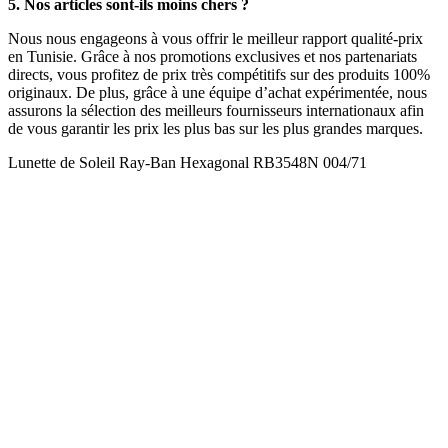
5. Nos articles sont-ils moins chers ?
Nous nous engageons à vous offrir le meilleur rapport qualité-prix
en Tunisie. Grâce à nos promotions exclusives et nos partenariats
directs, vous profitez de prix très compétitifs sur des produits 100%
originaux. De plus, grâce à une équipe d’achat expérimentée, nous
assurons la sélection des meilleurs fournisseurs internationaux afin
de vous garantir les prix les plus bas sur les plus grandes marques.
Lunette de Soleil Ray-Ban Hexagonal RB3548N 004/71