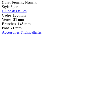
Genre
Femme, Homme
Style
Sport
Guide des tailles
Cadre
130 mm
Verres
51 mm
Branches
145 mm
Pont
21 mm
Accessoires & Emballages