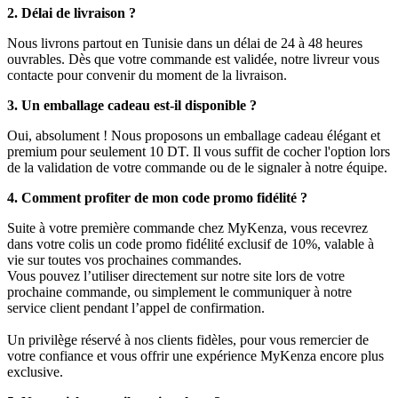
2. Délai de livraison ?
Nous livrons partout en Tunisie dans un délai de 24 à 48 heures
ouvrables. Dès que votre commande est validée, notre livreur vous
contacte pour convenir du moment de la livraison.
3. Un emballage cadeau est-il disponible ?
Oui, absolument ! Nous proposons un emballage cadeau élégant et
premium pour seulement 10 DT. Il vous suffit de cocher l'option lors
de la validation de votre commande ou de le signaler à notre équipe.
4. Comment profiter de mon code promo fidélité ?
Suite à votre première commande chez MyKenza, vous recevrez
dans votre colis un code promo fidélité exclusif de 10%, valable à
vie sur toutes vos prochaines commandes.
Vous pouvez l’utiliser directement sur notre site lors de votre
prochaine commande, ou simplement le communiquer à notre
service client pendant l’appel de confirmation.
Un privilège réservé à nos clients fidèles, pour vous remercier de
votre confiance et vous offrir une expérience MyKenza encore plus
exclusive.