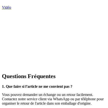
Vidéo
Questions Fréquentes
1. Que faire si l’article ne me convient pas ?
Vous pouvez demander un échange ou un retour facilement.
Contactez notre service client via WhatsApp ou par téléphone pour
organiser le retour de l'article dans son emballage d'origine.