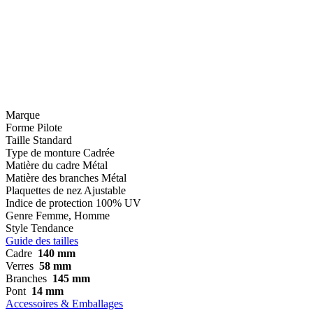
Marque
Forme
Pilote
Taille
Standard
Type de monture
Cadrée
Matière du cadre
Métal
Matière des branches
Métal
Plaquettes de nez
Ajustable
Indice de protection
100% UV
Genre
Femme, Homme
Style
Tendance
Guide des tailles
Cadre
140 mm
Verres
58 mm
Branches
145 mm
Pont
14 mm
Accessoires & Emballages