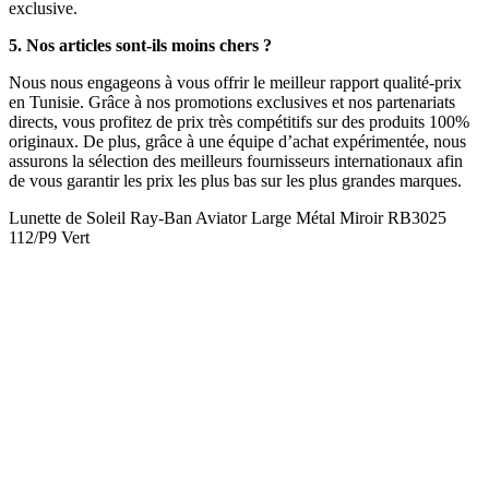
exclusive.
5. Nos articles sont-ils moins chers ?
Nous nous engageons à vous offrir le meilleur rapport qualité-prix
en Tunisie. Grâce à nos promotions exclusives et nos partenariats
directs, vous profitez de prix très compétitifs sur des produits 100%
originaux. De plus, grâce à une équipe d’achat expérimentée, nous
assurons la sélection des meilleurs fournisseurs internationaux afin
de vous garantir les prix les plus bas sur les plus grandes marques.
Lunette de Soleil Ray-Ban Aviator Large Métal Miroir RB3025
112/P9 Vert