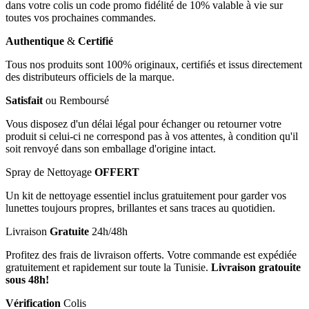
dans votre colis un code promo fidélité de 10% valable à vie sur
toutes vos prochaines commandes.
Authentique
&
Certifié
Tous nos produits sont 100% originaux, certifiés et issus directement
des distributeurs officiels de la marque.
Satisfait
ou Remboursé
Vous disposez d'un délai légal pour échanger ou retourner votre
produit si celui-ci ne correspond pas à vos attentes, à condition qu'il
soit renvoyé dans son emballage d'origine intact.
Spray de Nettoyage
OFFERT
Un kit de nettoyage essentiel inclus gratuitement pour garder vos
lunettes toujours propres, brillantes et sans traces au quotidien.
Livraison
Gratuite
24h/48h
Profitez des frais de livraison offerts. Votre commande est expédiée
gratuitement et rapidement sur toute la Tunisie.
Livraison gratouite
sous 48h!
Vérification
Colis