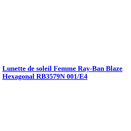
Lunette de soleil Femme Ray-Ban Blaze
Hexagonal RB3579N 001/E4