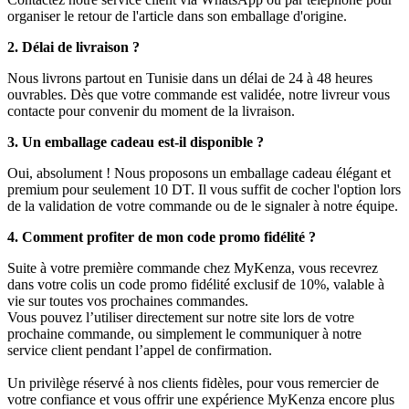
organiser le retour de l'article dans son emballage d'origine.
2. Délai de livraison ?
Nous livrons partout en Tunisie dans un délai de 24 à 48 heures
ouvrables. Dès que votre commande est validée, notre livreur vous
contacte pour convenir du moment de la livraison.
3. Un emballage cadeau est-il disponible ?
Oui, absolument ! Nous proposons un emballage cadeau élégant et
premium pour seulement 10 DT. Il vous suffit de cocher l'option lors
de la validation de votre commande ou de le signaler à notre équipe.
4. Comment profiter de mon code promo fidélité ?
Suite à votre première commande chez MyKenza, vous recevrez
dans votre colis un code promo fidélité exclusif de 10%, valable à
vie sur toutes vos prochaines commandes.
Vous pouvez l’utiliser directement sur notre site lors de votre
prochaine commande, ou simplement le communiquer à notre
service client pendant l’appel de confirmation.
Un privilège réservé à nos clients fidèles, pour vous remercier de
votre confiance et vous offrir une expérience MyKenza encore plus