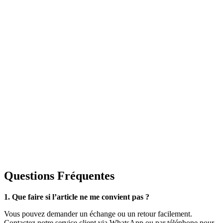
Questions Fréquentes
1. Que faire si l’article ne me convient pas ?
Vous pouvez demander un échange ou un retour facilement.
Contactez notre service client via WhatsApp ou par téléphone pour