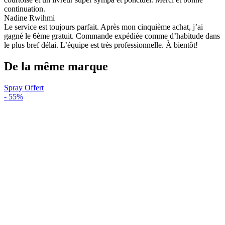
continuation.
Nadine Rwihmi
Le service est toujours parfait. Après mon cinquième achat, j’ai
gagné le 6ème gratuit. Commande expédiée comme d’habitude dans
le plus bref délai. L’équipe est très professionnelle. À bientôt!
De la même marque
Spray Offert
-
55%