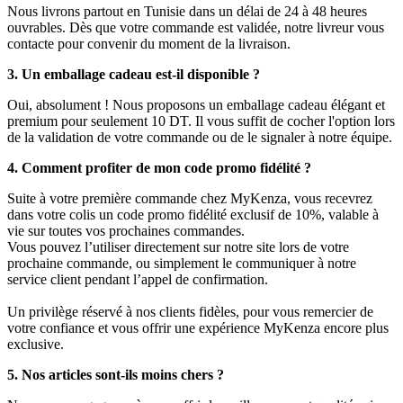
Nous livrons partout en Tunisie dans un délai de 24 à 48 heures
ouvrables. Dès que votre commande est validée, notre livreur vous
contacte pour convenir du moment de la livraison.
3. Un emballage cadeau est-il disponible ?
Oui, absolument ! Nous proposons un emballage cadeau élégant et
premium pour seulement 10 DT. Il vous suffit de cocher l'option lors
de la validation de votre commande ou de le signaler à notre équipe.
4. Comment profiter de mon code promo fidélité ?
Suite à votre première commande chez MyKenza, vous recevrez
dans votre colis un code promo fidélité exclusif de 10%, valable à
vie sur toutes vos prochaines commandes.
Vous pouvez l’utiliser directement sur notre site lors de votre
prochaine commande, ou simplement le communiquer à notre
service client pendant l’appel de confirmation.
Un privilège réservé à nos clients fidèles, pour vous remercier de
votre confiance et vous offrir une expérience MyKenza encore plus
exclusive.
5. Nos articles sont-ils moins chers ?