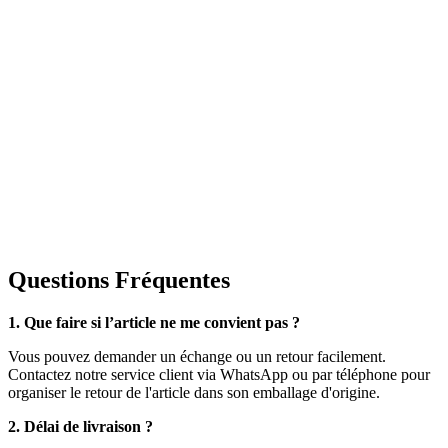
Questions Fréquentes
1. Que faire si l’article ne me convient pas ?
Vous pouvez demander un échange ou un retour facilement.
Contactez notre service client via WhatsApp ou par téléphone pour
organiser le retour de l'article dans son emballage d'origine.
2. Délai de livraison ?