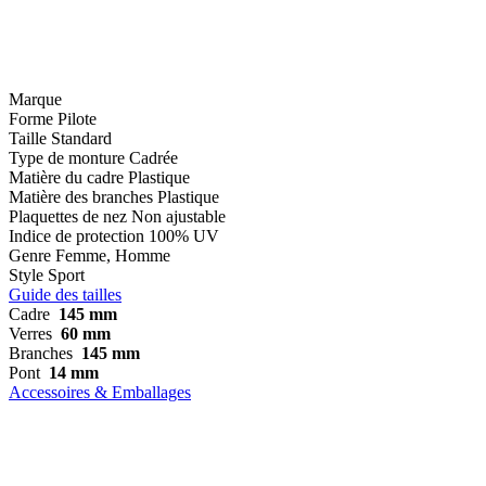
Marque
Forme
Pilote
Taille
Standard
Type de monture
Cadrée
Matière du cadre
Plastique
Matière des branches
Plastique
Plaquettes de nez
Non ajustable
Indice de protection
100% UV
Genre
Femme, Homme
Style
Sport
Guide des tailles
Cadre
145 mm
Verres
60 mm
Branches
145 mm
Pont
14 mm
Accessoires & Emballages