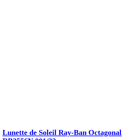
Lunette de Soleil Ray-Ban Octagonal