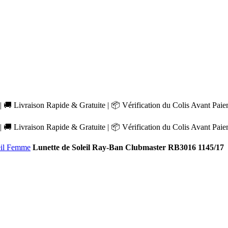
 🚚 Livraison Rapide & Gratuite | 📦 Vérification du Colis Avant Pai
 🚚 Livraison Rapide & Gratuite | 📦 Vérification du Colis Avant Pai
eil Femme
Lunette de Soleil Ray-Ban Clubmaster RB3016 1145/17