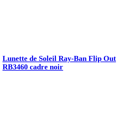
Lunette de Soleil Ray-Ban Flip Out
RB3460 cadre noir