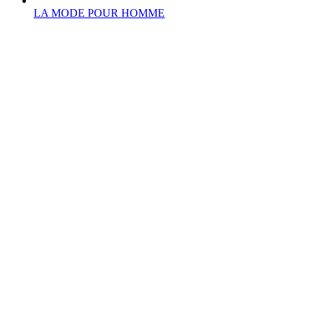
LA MODE POUR HOMME