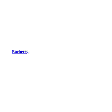
Burberry