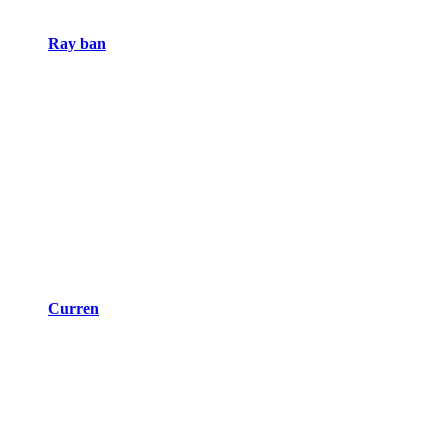
Ray ban
Curren