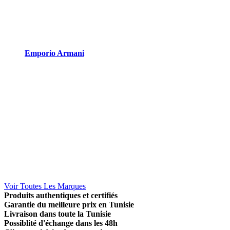
Emporio Armani
Voir Toutes Les Marques
Produits authentiques et certifiés
Garantie du meilleure prix en Tunisie
Livraison dans toute la Tunisie
Possiblité d'échange dans les 48h