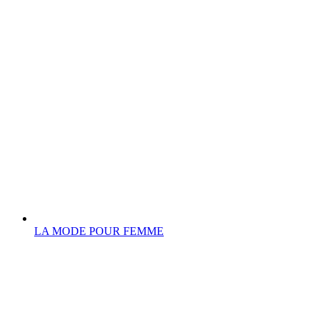
LA MODE POUR FEMME