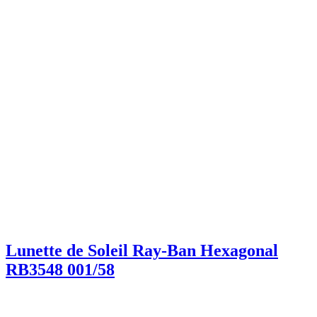
Lunette de Soleil Ray-Ban Hexagonal
RB3548 001/58