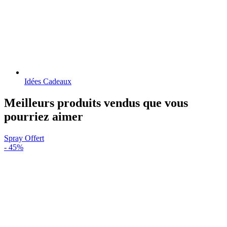
Idées Cadeaux
Meilleurs produits vendus que vous
pourriez aimer
Spray Offert
-
45%