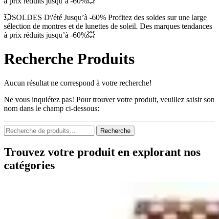
à prix réduits jusqu’à -60%💥
💥SOLDES D\'été Jusqu’à -60% Profitez des soldes sur une large
sélection de montres et de lunettes de soleil. Des marques tendances
à prix réduits jusqu’à -60%💥
Recherche Produits
Aucun résultat ne correspond à votre recherche!
Ne vous inquiétez pas! Pour trouver votre produit, veuillez saisir son
nom dans le champ ci-dessous:
Recherche
Recherche
pour :
Trouvez votre produit en explorant nos
catégories