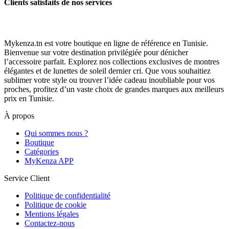
Clients satisfaits de nos services
Mykenza.tn est votre boutique en ligne de référence en Tunisie.
Bienvenue sur votre destination privilégiée pour dénicher
l’accessoire parfait. Explorez nos collections exclusives de montres
élégantes et de lunettes de soleil dernier cri. Que vous souhaitiez
sublimer votre style ou trouver l’idée cadeau inoubliable pour vos
proches, profitez d’un vaste choix de grandes marques aux meilleurs
prix en Tunisie.
À propos
Qui sommes nous ?
Boutique
Catégories
MyKenza APP
Service Client
Politique de confidentialité
Politique de cookie
Mentions légales
Contactez-nous