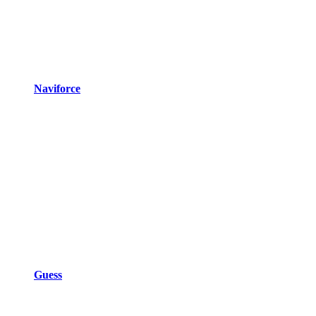
Naviforce
Guess