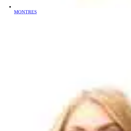
MONTRES