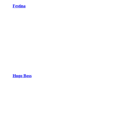
Festina
Hugo Boss