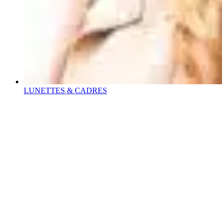
LUNETTES & CADRES