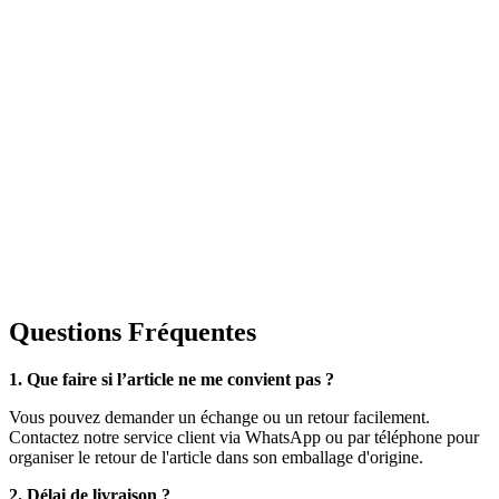
Questions Fréquentes
1. Que faire si l’article ne me convient pas ?
Vous pouvez demander un échange ou un retour facilement.
Contactez notre service client via WhatsApp ou par téléphone pour
organiser le retour de l'article dans son emballage d'origine.
2. Délai de livraison ?