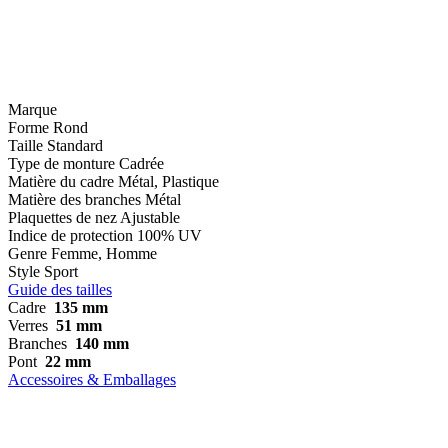
Marque
Forme
Rond
Taille
Standard
Type de monture
Cadrée
Matière du cadre
Métal, Plastique
Matière des branches
Métal
Plaquettes de nez
Ajustable
Indice de protection
100% UV
Genre
Femme, Homme
Style
Sport
Guide des tailles
Cadre
135 mm
Verres
51 mm
Branches
140 mm
Pont
22 mm
Accessoires & Emballages