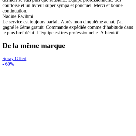
courtoise et un livreur super sympa et ponctuel. Merci et bonne
continuation.
Nadine Rwihmi
Le service est toujours parfait. Après mon cinquième achat, j’ai
gagné le 6ème gratuit. Commande expédiée comme d’habitude dans
le plus bref délai. L’équipe est très professionnelle. À bientôt!
De la même marque
Spray Offert
-
60%