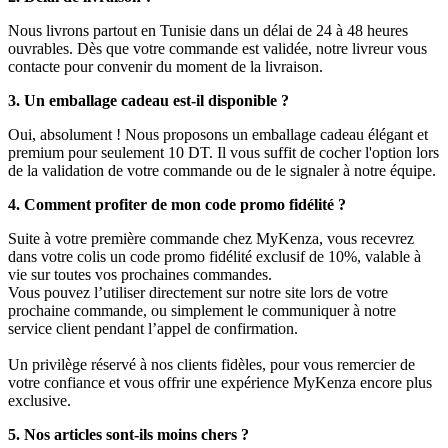
Nous livrons partout en Tunisie dans un délai de 24 à 48 heures
ouvrables. Dès que votre commande est validée, notre livreur vous
contacte pour convenir du moment de la livraison.
3. Un emballage cadeau est-il disponible ?
Oui, absolument ! Nous proposons un emballage cadeau élégant et
premium pour seulement 10 DT. Il vous suffit de cocher l'option lors
de la validation de votre commande ou de le signaler à notre équipe.
4. Comment profiter de mon code promo fidélité ?
Suite à votre première commande chez MyKenza, vous recevrez
dans votre colis un code promo fidélité exclusif de 10%, valable à
vie sur toutes vos prochaines commandes.
Vous pouvez l’utiliser directement sur notre site lors de votre
prochaine commande, ou simplement le communiquer à notre
service client pendant l’appel de confirmation.
Un privilège réservé à nos clients fidèles, pour vous remercier de
votre confiance et vous offrir une expérience MyKenza encore plus
exclusive.
5. Nos articles sont-ils moins chers ?