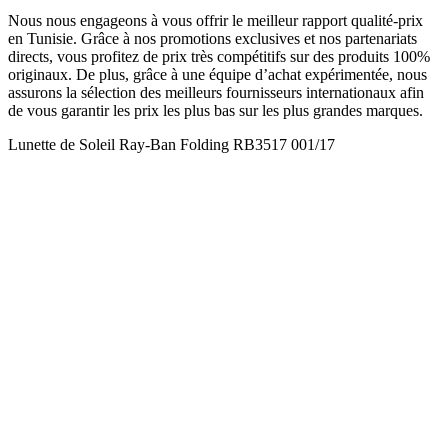
Nous nous engageons à vous offrir le meilleur rapport qualité-prix
en Tunisie. Grâce à nos promotions exclusives et nos partenariats
directs, vous profitez de prix très compétitifs sur des produits 100%
originaux. De plus, grâce à une équipe d’achat expérimentée, nous
assurons la sélection des meilleurs fournisseurs internationaux afin
de vous garantir les prix les plus bas sur les plus grandes marques.
Lunette de Soleil Ray-Ban Folding RB3517 001/17