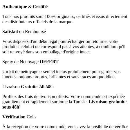
Authentique
&
Certifié
Tous nos produits sont 100% originaux, certifiés et issus directement
des distributeurs officiels de la marque.
Satisfait
ou Remboursé
Vous disposez d'un délai légal pour échanger ou retourner votre
produit si celui-ci ne correspond pas à vos attentes, à condition qu'il
soit renvoyé dans son emballage d'origine intact.
Spray de Nettoyage
OFFERT
Un kit de nettoyage essentiel inclus gratuitement pour garder vos
lunettes toujours propres, brillantes et sans traces au quotidien.
Livraison
Gratuite
24h/48h
Profitez des frais de livraison offerts. Votre commande est expédiée
gratuitement et rapidement sur toute la Tunisie.
Livraison gratouite
sous 48h!
Vérification
Colis
À la réception de votre commande, vous avez la posibilité de vérifier