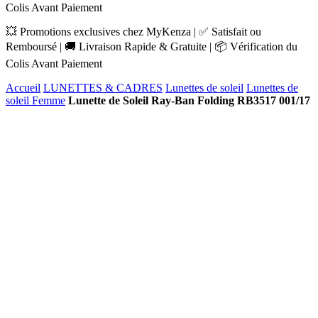
Colis Avant Paiement
💥 Promotions exclusives chez MyKenza | ✅ Satisfait ou
Remboursé | 🚚 Livraison Rapide & Gratuite | 📦 Vérification du
Colis Avant Paiement
Accueil
LUNETTES & CADRES
Lunettes de soleil
Lunettes de
soleil Femme
Lunette de Soleil Ray-Ban Folding RB3517 001/17