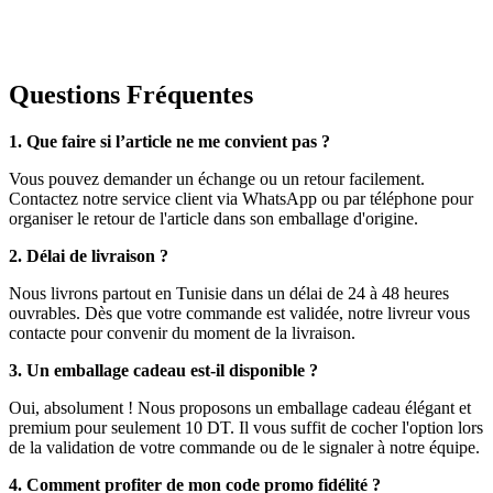
Questions Fréquentes
1. Que faire si l’article ne me convient pas ?
Vous pouvez demander un échange ou un retour facilement.
Contactez notre service client via WhatsApp ou par téléphone pour
organiser le retour de l'article dans son emballage d'origine.
2. Délai de livraison ?
Nous livrons partout en Tunisie dans un délai de 24 à 48 heures
ouvrables. Dès que votre commande est validée, notre livreur vous
contacte pour convenir du moment de la livraison.
3. Un emballage cadeau est-il disponible ?
Oui, absolument ! Nous proposons un emballage cadeau élégant et
premium pour seulement 10 DT. Il vous suffit de cocher l'option lors
de la validation de votre commande ou de le signaler à notre équipe.
4. Comment profiter de mon code promo fidélité ?