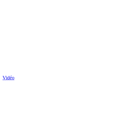
Vidéo