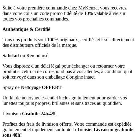
Suite à votre première commande chez MyKenza, vous recevrez
dans votre colis un code promo fidélité de 10% valable à vie sur
toutes vos prochaines commandes.
Authentique
&
Certifié
Tous nos produits sont 100% originaux, certifiés et issus directement
des distributeurs officiels de la marque.
Satisfait
ou Remboursé
Vous disposez d'un délai légal pour échanger ou retourner votre
produit si celui-ci ne correspond pas à vos attentes, à condition qu'il
soit renvoyé dans son emballage d'origine intact.
Spray de Nettoyage
OFFERT
Un kit de nettoyage essentiel inclus gratuitement pour garder vos
lunettes toujours propres, brillantes et sans traces au quotidien.
Livraison
Gratuite
24h/48h
Profitez des frais de livraison offerts. Votre commande est expédiée
gratuitement et rapidement sur toute la Tunisie.
Livraison gratouite
sous 48h!