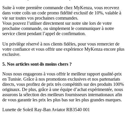
Suite à votre première commande chez MyKenza, vous recevrez
dans votre colis un code promo fidélité exclusif de 10%, valable à
vie sur toutes vos prochaines commandes.
Vous pouvez l’utiliser directement sur notre site lors de votre
prochaine commande, ou simplement le communiquer à notre
service client pendant l’appel de confirmation.
Un privilège réservé à nos clients fidèles, pour vous remercier de
votre confiance et vous offrir une expérience MyKenza encore plus
exclusive.
5. Nos articles sont-ils moins chers ?
Nous nous engageons à vous offrir le meilleur rapport qualité-prix
en Tunisie. Grâce à nos promotions exclusives et nos partenariats
directs, vous profitez de prix très compétitifs sur des produits 100%
originaux. De plus, grâce à une équipe d’achat expérimentée, nous
assurons la sélection des meilleurs fournisseurs internationaux afin
de vous garantir les prix les plus bas sur les plus grandes marques.
Lunette de Soleil Ray-Ban Aviator RB3540 001