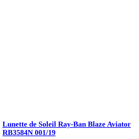
Lunette de Soleil Ray-Ban Blaze Aviator
RB3584N 001/19