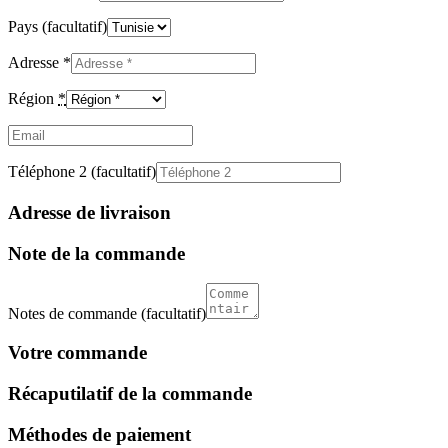
Pays
(facultatif)
Adresse
*
Région
*
Email
(facultatif)
Téléphone 2
(facultatif)
Adresse de livraison
Note de la commande
Notes de commande
(facultatif)
Votre commande
Récaputilatif de la commande
Méthodes de paiement