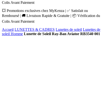
Colis Avant Paiement
💥 Promotions exclusives chez MyKenza | ✅ Satisfait ou
Remboursé | 🚚 Livraison Rapide & Gratuite | 📦 Vérification du
Colis Avant Paiement
Accueil
LUNETTES & CADRES
Lunettes de soleil
Lunettes de
soleil Homme
Lunette de Soleil Ray-Ban Aviator RB3540 001