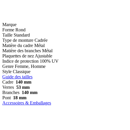
Marque
Forme
Rond
Taille
Standard
Type de monture
Cadrée
Matière du cadre
Métal
Matière des branches
Métal
Plaquettes de nez
Ajustable
Indice de protection
100% UV
Genre
Femme, Homme
Style
Classique
Guide des tailles
Cadre
140 mm
Verres
53 mm
Branches
140 mm
Pont
18 mm
Accessoires & Emballages