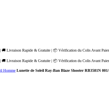
 🚚 Livraison Rapide & Gratuite | 📦 Vérification du Colis Avant Pai
 🚚 Livraison Rapide & Gratuite | 📦 Vérification du Colis Avant Pai
leil Homme
Lunette de Soleil Ray-Ban Blaze Shooter RB3581N 001