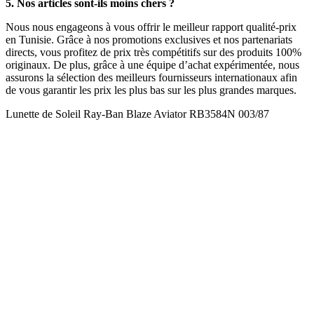
5. Nos articles sont-ils moins chers ?
Nous nous engageons à vous offrir le meilleur rapport qualité-prix
en Tunisie. Grâce à nos promotions exclusives et nos partenariats
directs, vous profitez de prix très compétitifs sur des produits 100%
originaux. De plus, grâce à une équipe d’achat expérimentée, nous
assurons la sélection des meilleurs fournisseurs internationaux afin
de vous garantir les prix les plus bas sur les plus grandes marques.
Lunette de Soleil Ray-Ban Blaze Aviator RB3584N 003/87