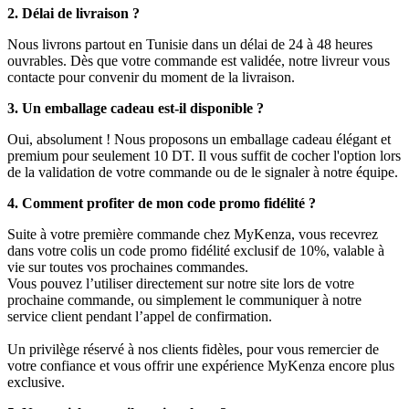
2. Délai de livraison ?
Nous livrons partout en Tunisie dans un délai de 24 à 48 heures
ouvrables. Dès que votre commande est validée, notre livreur vous
contacte pour convenir du moment de la livraison.
3. Un emballage cadeau est-il disponible ?
Oui, absolument ! Nous proposons un emballage cadeau élégant et
premium pour seulement 10 DT. Il vous suffit de cocher l'option lors
de la validation de votre commande ou de le signaler à notre équipe.
4. Comment profiter de mon code promo fidélité ?
Suite à votre première commande chez MyKenza, vous recevrez
dans votre colis un code promo fidélité exclusif de 10%, valable à
vie sur toutes vos prochaines commandes.
Vous pouvez l’utiliser directement sur notre site lors de votre
prochaine commande, ou simplement le communiquer à notre
service client pendant l’appel de confirmation.
Un privilège réservé à nos clients fidèles, pour vous remercier de
votre confiance et vous offrir une expérience MyKenza encore plus
exclusive.