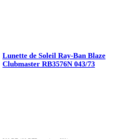
Lunette de Soleil Ray-Ban Blaze
Clubmaster RB3576N 043/73