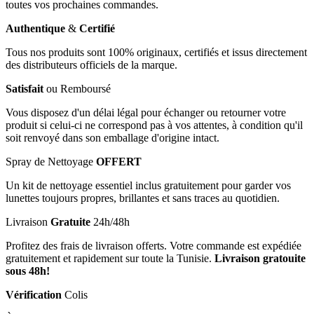
toutes vos prochaines commandes.
Authentique
&
Certifié
Tous nos produits sont 100% originaux, certifiés et issus directement
des distributeurs officiels de la marque.
Satisfait
ou Remboursé
Vous disposez d'un délai légal pour échanger ou retourner votre
produit si celui-ci ne correspond pas à vos attentes, à condition qu'il
soit renvoyé dans son emballage d'origine intact.
Spray de Nettoyage
OFFERT
Un kit de nettoyage essentiel inclus gratuitement pour garder vos
lunettes toujours propres, brillantes et sans traces au quotidien.
Livraison
Gratuite
24h/48h
Profitez des frais de livraison offerts. Votre commande est expédiée
gratuitement et rapidement sur toute la Tunisie.
Livraison gratouite
sous 48h!
Vérification
Colis