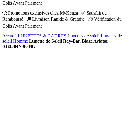
Colis Avant Paiement
💥 Promotions exclusives chez MyKenza | ✅ Satisfait ou
Remboursé | 🚚 Livraison Rapide & Gratuite | 📦 Vérification du
Colis Avant Paiement
Accueil
LUNETTES & CADRES
Lunettes de soleil
Lunettes de
soleil Homme
Lunette de Soleil Ray-Ban Blaze Aviator
RB3584N 003/87