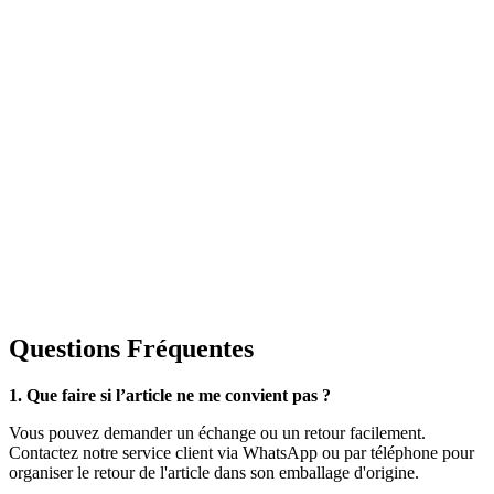
Questions Fréquentes
1. Que faire si l’article ne me convient pas ?
Vous pouvez demander un échange ou un retour facilement.
Contactez notre service client via WhatsApp ou par téléphone pour
organiser le retour de l'article dans son emballage d'origine.