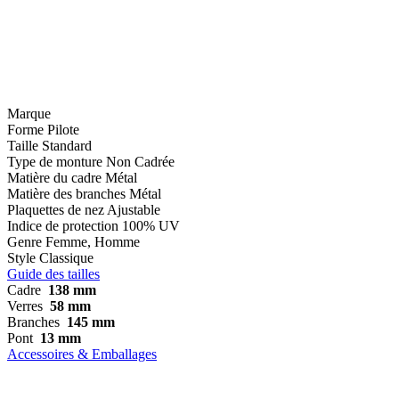
Marque
Forme
Pilote
Taille
Standard
Type de monture
Non Cadrée
Matière du cadre
Métal
Matière des branches
Métal
Plaquettes de nez
Ajustable
Indice de protection
100% UV
Genre
Femme, Homme
Style
Classique
Guide des tailles
Cadre
138 mm
Verres
58 mm
Branches
145 mm
Pont
13 mm
Accessoires & Emballages