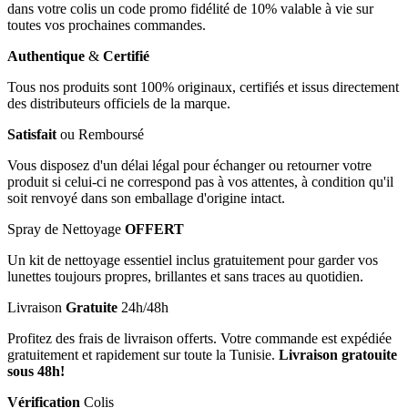
dans votre colis un code promo fidélité de 10% valable à vie sur
toutes vos prochaines commandes.
Authentique
&
Certifié
Tous nos produits sont 100% originaux, certifiés et issus directement
des distributeurs officiels de la marque.
Satisfait
ou Remboursé
Vous disposez d'un délai légal pour échanger ou retourner votre
produit si celui-ci ne correspond pas à vos attentes, à condition qu'il
soit renvoyé dans son emballage d'origine intact.
Spray de Nettoyage
OFFERT
Un kit de nettoyage essentiel inclus gratuitement pour garder vos
lunettes toujours propres, brillantes et sans traces au quotidien.
Livraison
Gratuite
24h/48h
Profitez des frais de livraison offerts. Votre commande est expédiée
gratuitement et rapidement sur toute la Tunisie.
Livraison gratouite
sous 48h!
Vérification
Colis