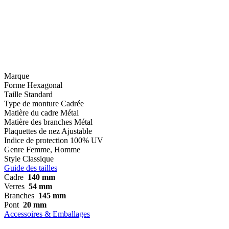
Marque
Forme
Hexagonal
Taille
Standard
Type de monture
Cadrée
Matière du cadre
Métal
Matière des branches
Métal
Plaquettes de nez
Ajustable
Indice de protection
100% UV
Genre
Femme, Homme
Style
Classique
Guide des tailles
Cadre
140 mm
Verres
54 mm
Branches
145 mm
Pont
20 mm
Accessoires & Emballages