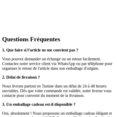
Questions Fréquentes
1. Que faire si l’article ne me convient pas ?
Vous pouvez demander un échange ou un retour facilement.
Contactez notre service client via WhatsApp ou par téléphone pour
organiser le retour de l'article dans son emballage d'origine.
2. Délai de livraison ?
Nous livrons partout en Tunisie dans un délai de 24 à 48 heures
ouvrables. Dès que votre commande est validée, notre livreur vous
contacte pour convenir du moment de la livraison.
3. Un emballage cadeau est-il disponible ?
Oui, absolument ! Nous proposons un emballage cadeau élégant et