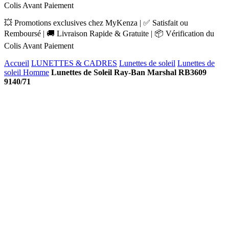
Colis Avant Paiement
💥 Promotions exclusives chez MyKenza | ✅ Satisfait ou
Remboursé | 🚚 Livraison Rapide & Gratuite | 📦 Vérification du
Colis Avant Paiement
Accueil
LUNETTES & CADRES
Lunettes de soleil
Lunettes de
soleil Homme
Lunettes de Soleil Ray-Ban Marshal RB3609
9140/71