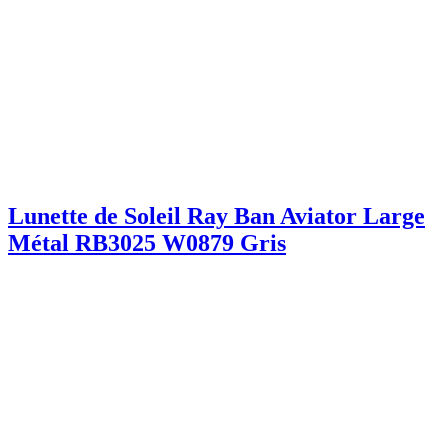
Lunette de Soleil Ray Ban Aviator Large
Métal RB3025 W0879 Gris