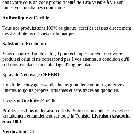
dans votre colis un code promo fidélité de 10% valable à vie sur
toutes vos prochaines commandes.
Authentique
&
Certifié
Tous nos produits sont 100% originaux, certifiés et issus directement
des distributeurs officiels de la marque.
Satisfait
ou Remboursé
Vous disposez d'un délai légal pour échanger ou retourner votre
produit si celui-ci ne correspond pas à vos attentes, à condition qu'il
soit renvoyé dans son emballage d'origine intact.
Spray de Nettoyage
OFFERT
Un kit de nettoyage essentiel inclus gratuitement pour garder vos
lunettes toujours propres, brillantes et sans traces au quotidien.
Livraison
Gratuite
24h/48h
Profitez des frais de livraison offerts. Votre commande est expédiée
gratuitement et rapidement sur toute la Tunisie.
Livraison gratouite
sous 48h!
Vérification
Colis