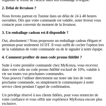
2. Délai de livraison ?
Nous livrons partout en Tunisie dans un délai de 24 à 48 heures
ouvrables. Dès que votre commande est validée, notre livreur vous
contacte pour convenir du moment de la livraison.
3. Un emballage cadeau est-il disponible ?
Oui, absolument ! Nous proposons un emballage cadeau élégant et
premium pour seulement 10 DT. Il vous suffit de cocher l'option lors
de la validation de votre commande ou de le signaler à notre équipe.
4. Comment profiter de mon code promo fidélité ?
Suite à votre première commande chez MyKenza, vous recevrez
dans votre colis un code promo fidélité exclusif de 10%, valable à
vie sur toutes vos prochaines commandes.
Vous pouvez l’utiliser directement sur notre site lors de votre
prochaine commande, ou simplement le communiquer à notre
service client pendant l’appel de confirmation.
Un privilège réservé à nos clients fidèles, pour vous remercier de
votre confiance et vous offrir une expérience MyKenza encore plus
exclusive.