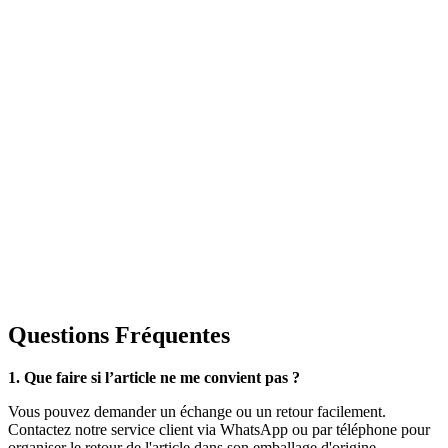
Questions Fréquentes
1. Que faire si l’article ne me convient pas ?
Vous pouvez demander un échange ou un retour facilement.
Contactez notre service client via WhatsApp ou par téléphone pour
organiser le retour de l'article dans son emballage d'origine.