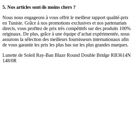
5. Nos articles sont-ils moins chers ?
Nous nous engageons à vous offrir le meilleur rapport qualité-prix
en Tunisie. Grâce à nos promotions exclusives et nos partenariats
directs, vous profitez de prix très compétitifs sur des produits 100%
originaux. De plus, grâce à une équipe d’achat expérimentée, nous
assurons la sélection des meilleurs fournisseurs internationaux afin
de vous garantir les prix les plus bas sur les plus grandes marques.
Lunette de Soleil Ray-Ban Blaze Round Double Bridge RB3614N
148/0R