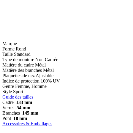
Marque
Forme
Rond
Taille
Standard
Type de monture
Non Cadrée
Matière du cadre
Métal
Matière des branches
Métal
Plaquettes de nez
Ajustable
Indice de protection
100% UV
Genre
Femme, Homme
Style
Sport
Guide des tailles
Cadre
133 mm
Verres
54 mm
Branches
145 mm
Pont
18 mm
Accessoires & Emballages