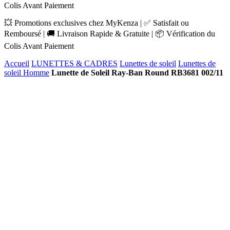
Colis Avant Paiement
💥 Promotions exclusives chez MyKenza | ✅ Satisfait ou
Remboursé | 🚚 Livraison Rapide & Gratuite | 📦 Vérification du
Colis Avant Paiement
Accueil
LUNETTES & CADRES
Lunettes de soleil
Lunettes de
soleil Homme
Lunette de Soleil Ray-Ban Round RB3681 002/11