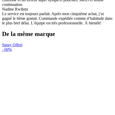
continuation.
Nadine Rwihmi
Le service est toujours parfait. Après mon cinquième achat, j’ai
gagné le 6ème gratuit. Commande expédiée comme d’habitude dans
le plus bref délai. L’équipe est très professionnelle. À bientôt!
De la même marque
Spray Offert
-
60%