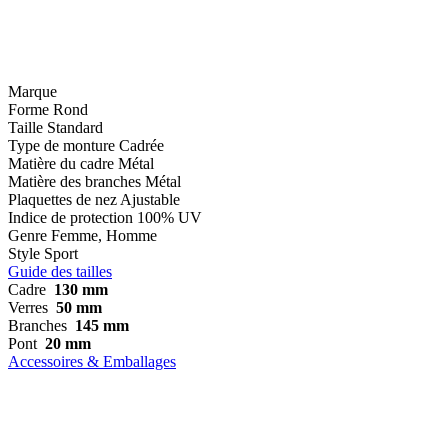
Marque
Forme
Rond
Taille
Standard
Type de monture
Cadrée
Matière du cadre
Métal
Matière des branches
Métal
Plaquettes de nez
Ajustable
Indice de protection
100% UV
Genre
Femme, Homme
Style
Sport
Guide des tailles
Cadre
130 mm
Verres
50 mm
Branches
145 mm
Pont
20 mm
Accessoires & Emballages