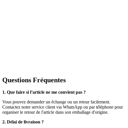
Questions Fréquentes
1. Que faire si l’article ne me convient pas ?
Vous pouvez demander un échange ou un retour facilement.
Contactez notre service client via WhatsApp ou par téléphone pour
organiser le retour de l'article dans son emballage d'origine.
2. Délai de livraison ?