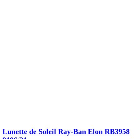
Lunette de Soleil Ray-Ban Elon RB3958