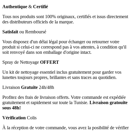
Authentique
&
Certifié
Tous nos produits sont 100% originaux, certifiés et issus directement
des distributeurs officiels de la marque.
Satisfait
ou Remboursé
Vous disposez d'un délai légal pour échanger ou retourner votre
produit si celui-ci ne correspond pas à vos attentes, à condition qu'il
soit renvoyé dans son emballage d'origine intact.
Spray de Nettoyage
OFFERT
Un kit de nettoyage essentiel inclus gratuitement pour garder vos
lunettes toujours propres, brillantes et sans traces au quotidien.
Livraison
Gratuite
24h/48h
Profitez des frais de livraison offerts. Votre commande est expédiée
gratuitement et rapidement sur toute la Tunisie.
Livraison gratouite
sous 48h!
Vérification
Colis
À la réception de votre commande, vous avez la posibilité de vérifier