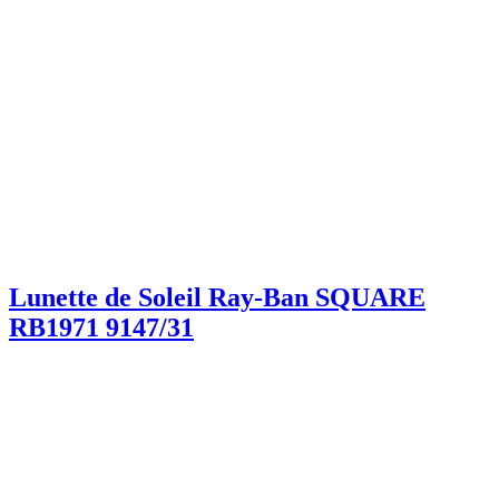
Lunette de Soleil Ray-Ban SQUARE
RB1971 9147/31