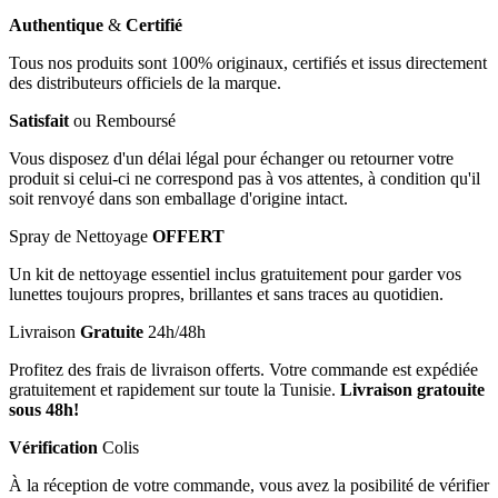
Authentique
&
Certifié
Tous nos produits sont 100% originaux, certifiés et issus directement
des distributeurs officiels de la marque.
Satisfait
ou Remboursé
Vous disposez d'un délai légal pour échanger ou retourner votre
produit si celui-ci ne correspond pas à vos attentes, à condition qu'il
soit renvoyé dans son emballage d'origine intact.
Spray de Nettoyage
OFFERT
Un kit de nettoyage essentiel inclus gratuitement pour garder vos
lunettes toujours propres, brillantes et sans traces au quotidien.
Livraison
Gratuite
24h/48h
Profitez des frais de livraison offerts. Votre commande est expédiée
gratuitement et rapidement sur toute la Tunisie.
Livraison gratouite
sous 48h!
Vérification
Colis
À la réception de votre commande, vous avez la posibilité de vérifier