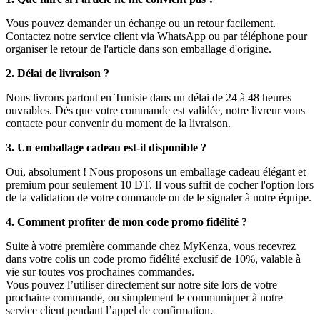
Vous pouvez demander un échange ou un retour facilement.
Contactez notre service client via WhatsApp ou par téléphone pour
organiser le retour de l'article dans son emballage d'origine.
2. Délai de livraison ?
Nous livrons partout en Tunisie dans un délai de 24 à 48 heures
ouvrables. Dès que votre commande est validée, notre livreur vous
contacte pour convenir du moment de la livraison.
3. Un emballage cadeau est-il disponible ?
Oui, absolument ! Nous proposons un emballage cadeau élégant et
premium pour seulement 10 DT. Il vous suffit de cocher l'option lors
de la validation de votre commande ou de le signaler à notre équipe.
4. Comment profiter de mon code promo fidélité ?
Suite à votre première commande chez MyKenza, vous recevrez
dans votre colis un code promo fidélité exclusif de 10%, valable à
vie sur toutes vos prochaines commandes.
Vous pouvez l’utiliser directement sur notre site lors de votre
prochaine commande, ou simplement le communiquer à notre
service client pendant l’appel de confirmation.