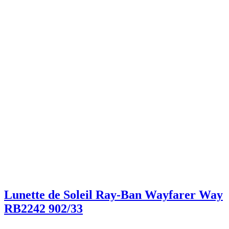
Lunette de Soleil Ray-Ban Wayfarer Way
RB2242 902/33