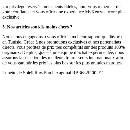
Un privilège réservé à nos clients fidèles, pour vous remercier de
votre confiance et vous offrir une expérience MyKenza encore plus
exclusive.
5. Nos articles sont-ils moins chers ?
Nous nous engageons à vous offrir le meilleur rapport qualité-prix
en Tunisie. Grâce à nos promotions exclusives et nos partenariats
directs, vous profitez de prix très compétitifs sur des produits 100%
originaux. De plus, grâce à une équipe d’achat expérimentée, nous
assurons la sélection des meilleurs fournisseurs internationaux afin
de vous garantir les prix les plus bas sur les plus grandes marques.
Lunette de Soleil Ray-Ban hexagonal RB3682F 002/11