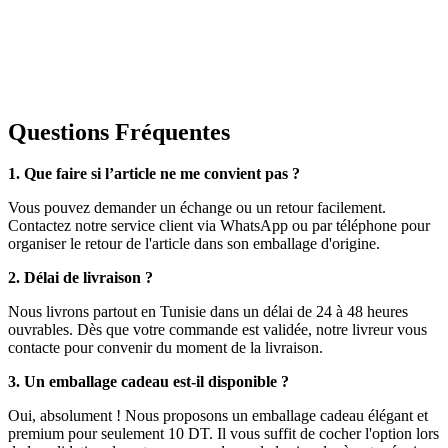
Questions Fréquentes
1. Que faire si l’article ne me convient pas ?
Vous pouvez demander un échange ou un retour facilement.
Contactez notre service client via WhatsApp ou par téléphone pour
organiser le retour de l'article dans son emballage d'origine.
2. Délai de livraison ?
Nous livrons partout en Tunisie dans un délai de 24 à 48 heures
ouvrables. Dès que votre commande est validée, notre livreur vous
contacte pour convenir du moment de la livraison.
3. Un emballage cadeau est-il disponible ?
Oui, absolument ! Nous proposons un emballage cadeau élégant et
premium pour seulement 10 DT. Il vous suffit de cocher l'option lors