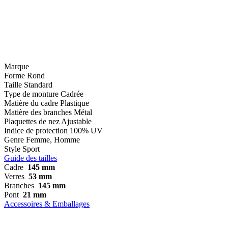
Marque
Forme
Rond
Taille
Standard
Type de monture
Cadrée
Matière du cadre
Plastique
Matière des branches
Métal
Plaquettes de nez
Ajustable
Indice de protection
100% UV
Genre
Femme, Homme
Style
Sport
Guide des tailles
Cadre
145 mm
Verres
53 mm
Branches
145 mm
Pont
21 mm
Accessoires & Emballages