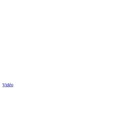
Vidéo