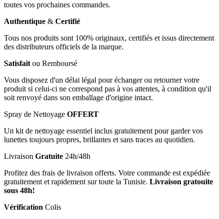
toutes vos prochaines commandes.
Authentique
&
Certifié
Tous nos produits sont 100% originaux, certifiés et issus directement
des distributeurs officiels de la marque.
Satisfait
ou Remboursé
Vous disposez d'un délai légal pour échanger ou retourner votre
produit si celui-ci ne correspond pas à vos attentes, à condition qu'il
soit renvoyé dans son emballage d'origine intact.
Spray de Nettoyage
OFFERT
Un kit de nettoyage essentiel inclus gratuitement pour garder vos
lunettes toujours propres, brillantes et sans traces au quotidien.
Livraison
Gratuite
24h/48h
Profitez des frais de livraison offerts. Votre commande est expédiée
gratuitement et rapidement sur toute la Tunisie.
Livraison gratouite
sous 48h!
Vérification
Colis