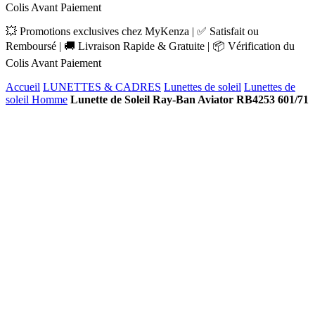
Colis Avant Paiement
💥 Promotions exclusives chez MyKenza | ✅ Satisfait ou
Remboursé | 🚚 Livraison Rapide & Gratuite | 📦 Vérification du
Colis Avant Paiement
Accueil
LUNETTES & CADRES
Lunettes de soleil
Lunettes de
soleil Homme
Lunette de Soleil Ray-Ban Aviator RB4253 601/71