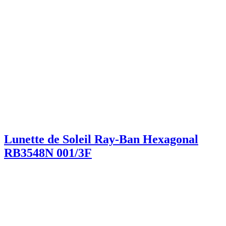
Lunette de Soleil Ray-Ban Hexagonal
RB3548N 001/3F