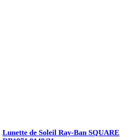
Lunette de Soleil Ray-Ban SQUARE