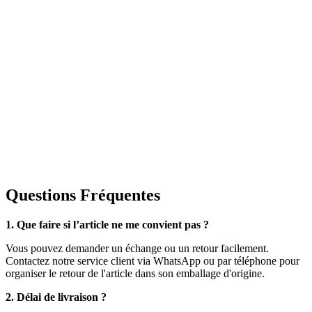
Questions Fréquentes
1. Que faire si l’article ne me convient pas ?
Vous pouvez demander un échange ou un retour facilement.
Contactez notre service client via WhatsApp ou par téléphone pour
organiser le retour de l'article dans son emballage d'origine.
2. Délai de livraison ?