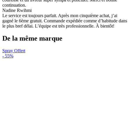
continuation.
Nadine Rwihmi
Le service est toujours parfait. Après mon cinquième achat, j’ai
gagné le 6ème gratuit. Commande expédiée comme d’habitude dans
le plus bref délai. L’équipe est très professionnelle. À bientôt!
De la même marque
Spray Offert
-
55%