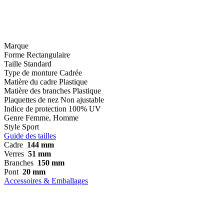
Marque
Forme
Rectangulaire
Taille
Standard
Type de monture
Cadrée
Matière du cadre
Plastique
Matière des branches
Plastique
Plaquettes de nez
Non ajustable
Indice de protection
100% UV
Genre
Femme, Homme
Style
Sport
Guide des tailles
Cadre
144 mm
Verres
51 mm
Branches
150 mm
Pont
20 mm
Accessoires & Emballages