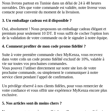
Nous livrons partout en Tunisie dans un délai de 24 à 48 heures
ouvrables. Dès que votre commande est validée, notre livreur vous
contacte pour convenir du moment de la livraison.
3. Un emballage cadeau est-il disponible ?
Oui, absolument ! Nous proposons un emballage cadeau élégant et
premium pour seulement 10 DT. Il vous suffit de cocher l'option lors
de la validation de votre commande ou de le signaler à notre équipe.
4. Comment profiter de mon code promo fidélité ?
Suite à votre première commande chez MyKenza, vous recevrez
dans votre colis un code promo fidélité exclusif de 10%, valable à
vie sur toutes vos prochaines commandes.
Vous pouvez l’utiliser directement sur notre site lors de votre
prochaine commande, ou simplement le communiquer à notre
service client pendant l’appel de confirmation.
Un privilège réservé à nos clients fidèles, pour vous remercier de
votre confiance et vous offrir une expérience MyKenza encore plus
exclusive.
5. Nos articles sont-ils moins chers ?