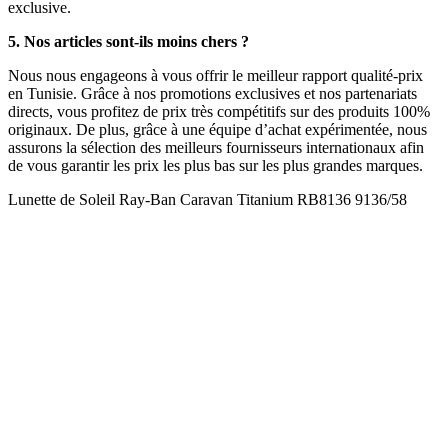
exclusive.
5. Nos articles sont-ils moins chers ?
Nous nous engageons à vous offrir le meilleur rapport qualité-prix
en Tunisie. Grâce à nos promotions exclusives et nos partenariats
directs, vous profitez de prix très compétitifs sur des produits 100%
originaux. De plus, grâce à une équipe d’achat expérimentée, nous
assurons la sélection des meilleurs fournisseurs internationaux afin
de vous garantir les prix les plus bas sur les plus grandes marques.
Lunette de Soleil Ray-Ban Caravan Titanium RB8136 9136/58