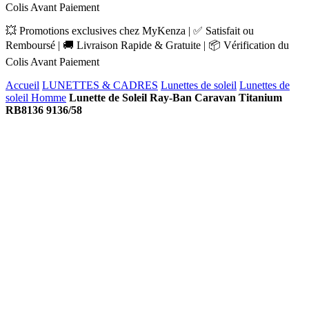
Colis Avant Paiement
💥 Promotions exclusives chez MyKenza | ✅ Satisfait ou
Remboursé | 🚚 Livraison Rapide & Gratuite | 📦 Vérification du
Colis Avant Paiement
Accueil
LUNETTES & CADRES
Lunettes de soleil
Lunettes de
soleil Homme
Lunette de Soleil Ray-Ban Caravan Titanium
RB8136 9136/58