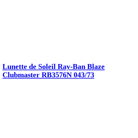
Lunette de Soleil Ray-Ban Blaze
Clubmaster RB3576N 043/73