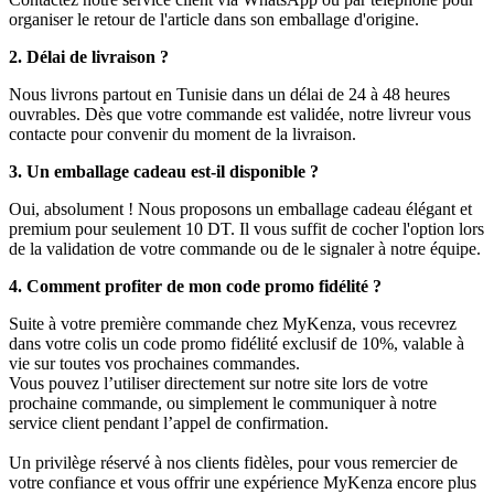
organiser le retour de l'article dans son emballage d'origine.
2. Délai de livraison ?
Nous livrons partout en Tunisie dans un délai de 24 à 48 heures
ouvrables. Dès que votre commande est validée, notre livreur vous
contacte pour convenir du moment de la livraison.
3. Un emballage cadeau est-il disponible ?
Oui, absolument ! Nous proposons un emballage cadeau élégant et
premium pour seulement 10 DT. Il vous suffit de cocher l'option lors
de la validation de votre commande ou de le signaler à notre équipe.
4. Comment profiter de mon code promo fidélité ?
Suite à votre première commande chez MyKenza, vous recevrez
dans votre colis un code promo fidélité exclusif de 10%, valable à
vie sur toutes vos prochaines commandes.
Vous pouvez l’utiliser directement sur notre site lors de votre
prochaine commande, ou simplement le communiquer à notre
service client pendant l’appel de confirmation.
Un privilège réservé à nos clients fidèles, pour vous remercier de
votre confiance et vous offrir une expérience MyKenza encore plus