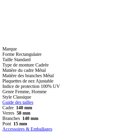
Marque
Forme
Rectangulaire
Taille
Standard
Type de monture
Cadrée
Matière du cadre
Métal
Matière des branches
Métal
Plaquettes de nez
Ajustable
Indice de protection
100% UV
Genre
Femme, Homme
Style
Classique
Guide des tailles
Cadre
140 mm
Verres
58 mm
Branches
140 mm
Pont
15 mm
Accessoires & Emballages