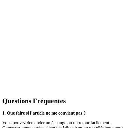
Questions Fréquentes
1. Que faire si l’article ne me convient pas ?
Vous pouvez demander un échange ou un retour facilement.
Contactez notre service client via WhatsApp ou par téléphone pour