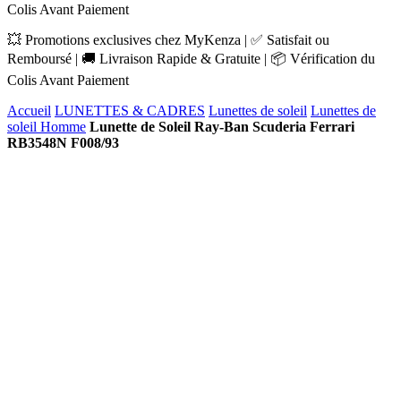
Colis Avant Paiement
💥 Promotions exclusives chez MyKenza | ✅ Satisfait ou
Remboursé | 🚚 Livraison Rapide & Gratuite | 📦 Vérification du
Colis Avant Paiement
Accueil
LUNETTES & CADRES
Lunettes de soleil
Lunettes de
soleil Homme
Lunette de Soleil Ray-Ban Scuderia Ferrari
RB3548N F008/93