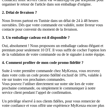
organiser le retour de l'article dans son emballage d'origine.
2. Délai de livraison ?
Nous livrons partout en Tunisie dans un délai de 24 à 48 heures
ouvrables. Dès que votre commande est validée, notre livreur vous
contacte pour convenir du moment de la livraison.
3. Un emballage cadeau est-il disponible ?
Oui, absolument ! Nous proposons un emballage cadeau élégant et
premium pour seulement 10 DT. Il vous suffit de cocher l'option lors
de la validation de votre commande ou de le signaler à notre équipe.
4. Comment profiter de mon code promo fidélité ?
Suite à votre première commande chez MyKenza, vous recevrez
dans votre colis un code promo fidélité exclusif de 10%, valable à
vie sur toutes vos prochaines commandes.
Vous pouvez l’utiliser directement sur notre site lors de votre
prochaine commande, ou simplement le communiquer à notre
service client pendant l’appel de confirmation.
Un privilège réservé à nos clients fidèles, pour vous remercier de
votre confiance et vous offrir une expérience MyKenza encore plus