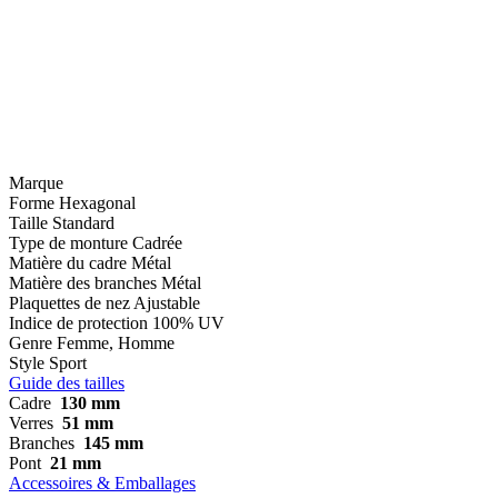
Marque
Forme
Hexagonal
Taille
Standard
Type de monture
Cadrée
Matière du cadre
Métal
Matière des branches
Métal
Plaquettes de nez
Ajustable
Indice de protection
100% UV
Genre
Femme, Homme
Style
Sport
Guide des tailles
Cadre
130 mm
Verres
51 mm
Branches
145 mm
Pont
21 mm
Accessoires & Emballages