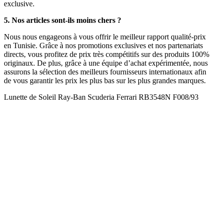
exclusive.
5. Nos articles sont-ils moins chers ?
Nous nous engageons à vous offrir le meilleur rapport qualité-prix
en Tunisie. Grâce à nos promotions exclusives et nos partenariats
directs, vous profitez de prix très compétitifs sur des produits 100%
originaux. De plus, grâce à une équipe d’achat expérimentée, nous
assurons la sélection des meilleurs fournisseurs internationaux afin
de vous garantir les prix les plus bas sur les plus grandes marques.
Lunette de Soleil Ray-Ban Scuderia Ferrari RB3548N F008/93