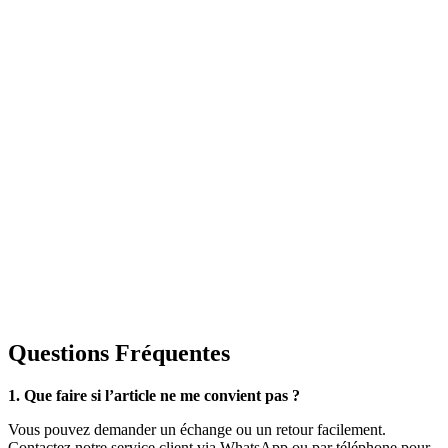
Questions Fréquentes
1. Que faire si l’article ne me convient pas ?
Vous pouvez demander un échange ou un retour facilement.
Contactez notre service client via WhatsApp ou par téléphone pour