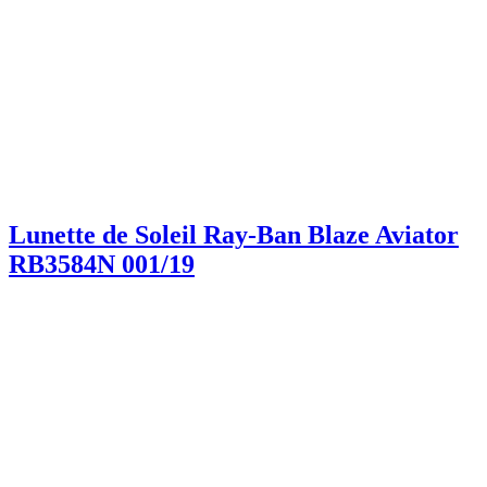
Lunette de Soleil Ray-Ban Blaze Aviator
RB3584N 001/19