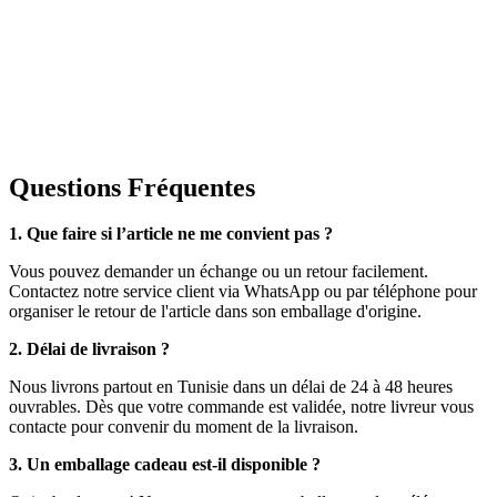
Questions Fréquentes
1. Que faire si l’article ne me convient pas ?
Vous pouvez demander un échange ou un retour facilement.
Contactez notre service client via WhatsApp ou par téléphone pour
organiser le retour de l'article dans son emballage d'origine.
2. Délai de livraison ?
Nous livrons partout en Tunisie dans un délai de 24 à 48 heures
ouvrables. Dès que votre commande est validée, notre livreur vous
contacte pour convenir du moment de la livraison.
3. Un emballage cadeau est-il disponible ?