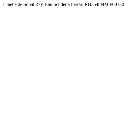
Lunette de Soleil Ray-Ban Scuderia Ferrari RB3548NM F00130