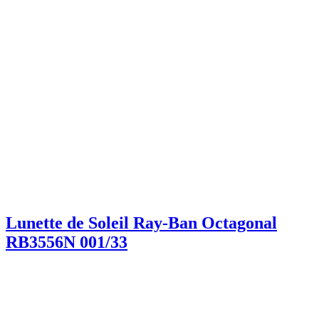
Lunette de Soleil Ray-Ban Octagonal
RB3556N 001/33