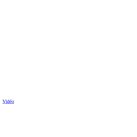
Vidéo