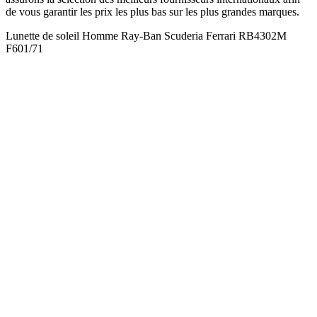
de vous garantir les prix les plus bas sur les plus grandes marques.
Lunette de soleil Homme Ray-Ban Scuderia Ferrari RB4302M
F601/71