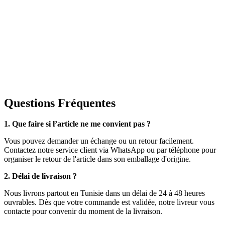
Questions Fréquentes
1. Que faire si l’article ne me convient pas ?
Vous pouvez demander un échange ou un retour facilement.
Contactez notre service client via WhatsApp ou par téléphone pour
organiser le retour de l'article dans son emballage d'origine.
2. Délai de livraison ?
Nous livrons partout en Tunisie dans un délai de 24 à 48 heures
ouvrables. Dès que votre commande est validée, notre livreur vous
contacte pour convenir du moment de la livraison.