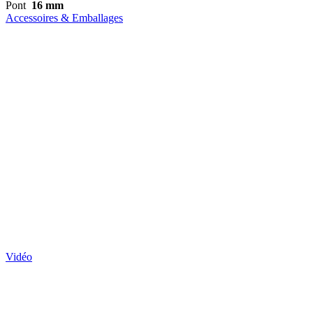
Pont
16 mm
Accessoires & Emballages
Vidéo