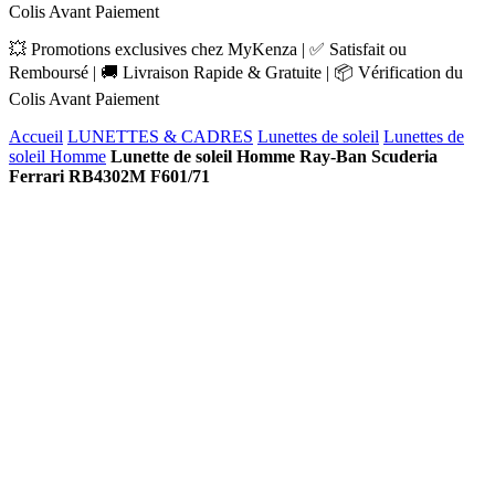
Colis Avant Paiement
💥 Promotions exclusives chez MyKenza | ✅ Satisfait ou
Remboursé | 🚚 Livraison Rapide & Gratuite | 📦 Vérification du
Colis Avant Paiement
Accueil
LUNETTES & CADRES
Lunettes de soleil
Lunettes de
soleil Homme
Lunette de soleil Homme Ray-Ban Scuderia
Ferrari RB4302M F601/71