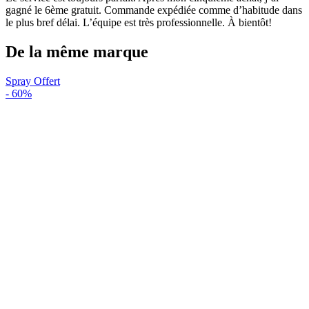
gagné le 6ème gratuit. Commande expédiée comme d’habitude dans
le plus bref délai. L’équipe est très professionnelle. À bientôt!
De la même marque
Spray Offert
-
60%