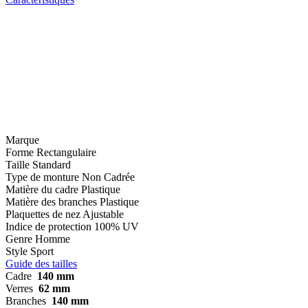
Marque
Forme
Rectangulaire
Taille
Standard
Type de monture
Non Cadrée
Matière du cadre
Plastique
Matière des branches
Plastique
Plaquettes de nez
Ajustable
Indice de protection
100% UV
Genre
Homme
Style
Sport
Guide des tailles
Cadre
140 mm
Verres
62 mm
Branches
140 mm