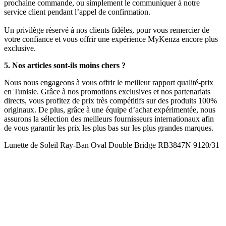
prochaine commande, ou simplement le communiquer à notre
service client pendant l’appel de confirmation.
Un privilège réservé à nos clients fidèles, pour vous remercier de
votre confiance et vous offrir une expérience MyKenza encore plus
exclusive.
5. Nos articles sont-ils moins chers ?
Nous nous engageons à vous offrir le meilleur rapport qualité-prix
en Tunisie. Grâce à nos promotions exclusives et nos partenariats
directs, vous profitez de prix très compétitifs sur des produits 100%
originaux. De plus, grâce à une équipe d’achat expérimentée, nous
assurons la sélection des meilleurs fournisseurs internationaux afin
de vous garantir les prix les plus bas sur les plus grandes marques.
Lunette de Soleil Ray-Ban Oval Double Bridge RB3847N 9120/31