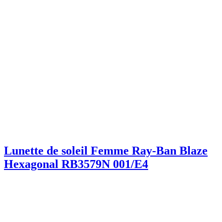
Lunette de soleil Femme Ray-Ban Blaze
Hexagonal RB3579N 001/E4