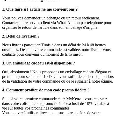
1. Que faire si l’article ne me convient pas ?
Vous pouvez demander un échange ou un retour facilement.
Contactez notre service client via WhatsApp ou par téléphone pour
organiser le retour de l'article dans son emballage d'origine.
2. Délai de livraison ?
Nous livrons partout en Tunisie dans un délai de 24 à 48 heures
ouvrables. Dès que votre commande est validée, notre livreur vous
contacte pour convenir du moment de la livraison.
3. Un emballage cadeau est-il disponible ?
Oui, absolument ! Nous proposons un emballage cadeau élégant et
premium pour seulement 10 DT. Il vous suffit de cocher l'option lors
de la validation de votre commande ou de le signaler à notre équipe.
4. Comment profiter de mon code promo fidélité ?
Suite à votre première commande chez MyKenza, vous recevrez
dans votre colis un code promo fidélité exclusif de 10%, valable à
vie sur toutes vos prochaines commandes.
Vous pouvez l’utiliser directement sur notre site lors de votre