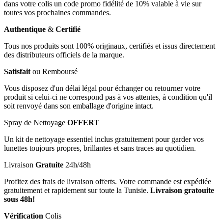
dans votre colis un code promo fidélité de 10% valable à vie sur
toutes vos prochaines commandes.
Authentique
&
Certifié
Tous nos produits sont 100% originaux, certifiés et issus directement
des distributeurs officiels de la marque.
Satisfait
ou Remboursé
Vous disposez d'un délai légal pour échanger ou retourner votre
produit si celui-ci ne correspond pas à vos attentes, à condition qu'il
soit renvoyé dans son emballage d'origine intact.
Spray de Nettoyage
OFFERT
Un kit de nettoyage essentiel inclus gratuitement pour garder vos
lunettes toujours propres, brillantes et sans traces au quotidien.
Livraison
Gratuite
24h/48h
Profitez des frais de livraison offerts. Votre commande est expédiée
gratuitement et rapidement sur toute la Tunisie.
Livraison gratouite
sous 48h!
Vérification
Colis