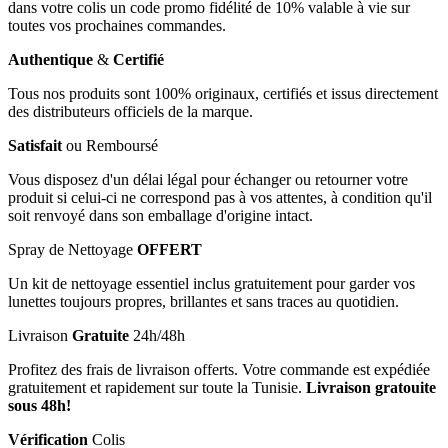
dans votre colis un code promo fidélité de 10% valable à vie sur
toutes vos prochaines commandes.
Authentique
&
Certifié
Tous nos produits sont 100% originaux, certifiés et issus directement
des distributeurs officiels de la marque.
Satisfait
ou Remboursé
Vous disposez d'un délai légal pour échanger ou retourner votre
produit si celui-ci ne correspond pas à vos attentes, à condition qu'il
soit renvoyé dans son emballage d'origine intact.
Spray de Nettoyage
OFFERT
Un kit de nettoyage essentiel inclus gratuitement pour garder vos
lunettes toujours propres, brillantes et sans traces au quotidien.
Livraison
Gratuite
24h/48h
Profitez des frais de livraison offerts. Votre commande est expédiée
gratuitement et rapidement sur toute la Tunisie.
Livraison gratouite
sous 48h!
Vérification
Colis