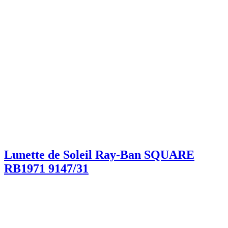
Lunette de Soleil Ray-Ban SQUARE
RB1971 9147/31