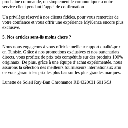
prochaine commande, ou simplement le communiquer à notre
service client pendant l’appel de confirmation.
Un privilège réservé à nos clients fidèles, pour vous remercier de
votre confiance et vous offrir une expérience MyKenza encore plus
exclusive.
5. Nos articles sont-ils moins chers ?
Nous nous engageons à vous offrir le meilleur rapport qualité-prix
en Tunisie. Grâce à nos promotions exclusives et nos partenariats
directs, vous profitez de prix très compétitifs sur des produits 100%
originaux. De plus, grâce à une équipe d’achat expérimentée, nous
assurons la sélection des meilleurs fournisseurs internationaux afin
de vous garantir les prix les plus bas sur les plus grandes marques.
Lunette de Soleil Ray-Ban Chromance RB4320CH 601S/5J