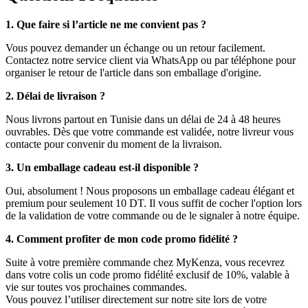
1. Que faire si l’article ne me convient pas ?
Vous pouvez demander un échange ou un retour facilement.
Contactez notre service client via WhatsApp ou par téléphone pour
organiser le retour de l'article dans son emballage d'origine.
2. Délai de livraison ?
Nous livrons partout en Tunisie dans un délai de 24 à 48 heures
ouvrables. Dès que votre commande est validée, notre livreur vous
contacte pour convenir du moment de la livraison.
3. Un emballage cadeau est-il disponible ?
Oui, absolument ! Nous proposons un emballage cadeau élégant et
premium pour seulement 10 DT. Il vous suffit de cocher l'option lors
de la validation de votre commande ou de le signaler à notre équipe.
4. Comment profiter de mon code promo fidélité ?
Suite à votre première commande chez MyKenza, vous recevrez
dans votre colis un code promo fidélité exclusif de 10%, valable à
vie sur toutes vos prochaines commandes.
Vous pouvez l’utiliser directement sur notre site lors de votre