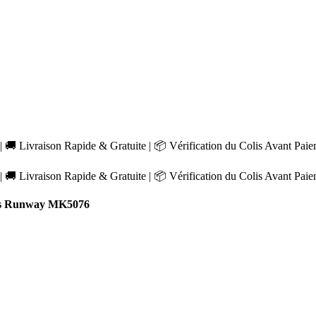
 🚚 Livraison Rapide & Gratuite | 📦 Vérification du Colis Avant Pai
 🚚 Livraison Rapide & Gratuite | 📦 Vérification du Colis Avant Pai
rs Runway MK5076