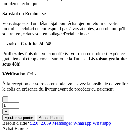
problème technique.
Satisfait
ou Remboursé
Vous disposez d'un délai légal pour échanger ou retourner votre
produit si celui-ci ne correspond pas à vos attentes, à condition qu'il
soit renvoyé dans son emballage d'origine intact.
Livraison
Gratuite
24h/48h
Profitez des frais de livraison offerts. Votre commande est expédiée
gratuitement et rapidement sur toute la Tunisie.
Livraison gratouite
sous 48h!
Vérification
Colis
À la réception de votre commande, vous avez la posibilité de vérifier
le colis en présence du livreur avant de procéder au paiement.
-
+
Ajouter au panier
Achat Rapide
Besoin d'aide?
52.042.059
Messenger
Whatsapp
Whatsapp
Achat Rapide