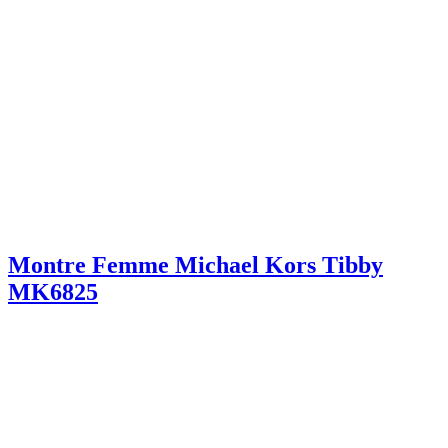
Montre Femme Michael Kors Tibby
MK6825