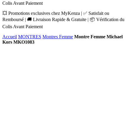
Colis Avant Paiement
💥 Promotions exclusives chez MyKenza | ✅ Satisfait ou
Remboursé | 🚚 Livraison Rapide & Gratuite | 📦 Vérification du
Colis Avant Paiement
Accueil
MONTRES
Montres Femme
Montre Femme Michael
Kors MKO1083