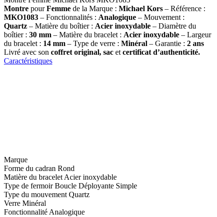
Montre
pour
Femme
de la Marque :
Michael Kors
– Référence :
MKO1083
– Fonctionnalités :
Analogique
– Mouvement :
Quartz
– Matière du boîtier :
Acier inoxydable
– Diamètre du
boîtier :
30 mm
– Matière du bracelet :
Acier inoxydable
– Largeur
du bracelet :
14 mm
– Type de verre :
Minéral
– Garantie :
2 ans
Livré avec son
coffret original, sac
et
certificat d’authenticité.
Caractéristiques
Marque
Forme du cadran
Rond
Matière du bracelet
Acier inoxydable
Type de fermoir
Boucle Déployante Simple
Type du mouvement
Quartz
Verre
Minéral
Fonctionnalité
Analogique