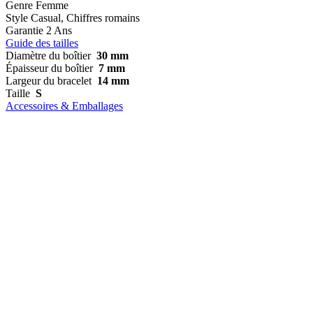
Genre
Femme
Style
Casual, Chiffres romains
Garantie
2 Ans
Guide des tailles
Diamètre du boîtier
30 mm
Épaisseur du boîtier
7 mm
Largeur du bracelet
14 mm
Taille
S
Accessoires & Emballages