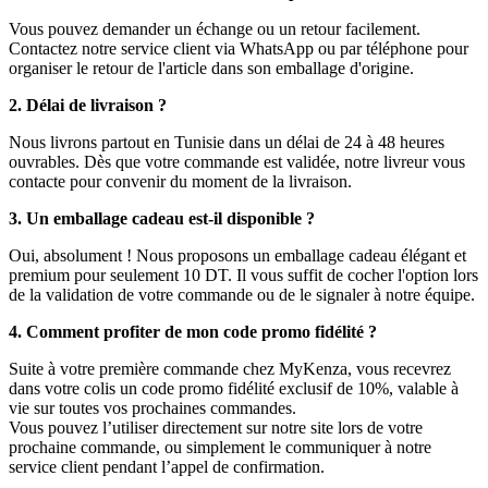
Vous pouvez demander un échange ou un retour facilement.
Contactez notre service client via WhatsApp ou par téléphone pour
organiser le retour de l'article dans son emballage d'origine.
2. Délai de livraison ?
Nous livrons partout en Tunisie dans un délai de 24 à 48 heures
ouvrables. Dès que votre commande est validée, notre livreur vous
contacte pour convenir du moment de la livraison.
3. Un emballage cadeau est-il disponible ?
Oui, absolument ! Nous proposons un emballage cadeau élégant et
premium pour seulement 10 DT. Il vous suffit de cocher l'option lors
de la validation de votre commande ou de le signaler à notre équipe.
4. Comment profiter de mon code promo fidélité ?
Suite à votre première commande chez MyKenza, vous recevrez
dans votre colis un code promo fidélité exclusif de 10%, valable à
vie sur toutes vos prochaines commandes.
Vous pouvez l’utiliser directement sur notre site lors de votre
prochaine commande, ou simplement le communiquer à notre
service client pendant l’appel de confirmation.