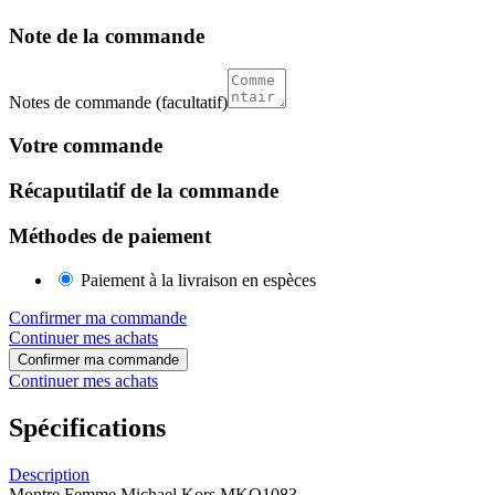
Note de la commande
Notes de commande
(facultatif)
Votre commande
Récaputilatif de la commande
Méthodes de paiement
Paiement à la livraison en espèces
Confirmer ma commande
Continuer mes achats
Confirmer ma commande
Continuer mes achats
Spécifications
Description
Montre Femme Michael Kors MKO1083