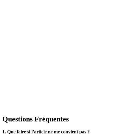
Questions Fréquentes
1. Que faire si l’article ne me convient pas ?