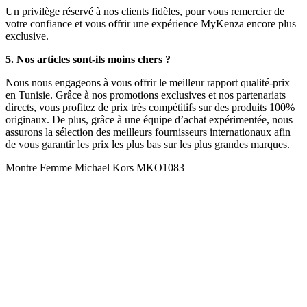
Un privilège réservé à nos clients fidèles, pour vous remercier de
votre confiance et vous offrir une expérience MyKenza encore plus
exclusive.
5. Nos articles sont-ils moins chers ?
Nous nous engageons à vous offrir le meilleur rapport qualité-prix
en Tunisie. Grâce à nos promotions exclusives et nos partenariats
directs, vous profitez de prix très compétitifs sur des produits 100%
originaux. De plus, grâce à une équipe d’achat expérimentée, nous
assurons la sélection des meilleurs fournisseurs internationaux afin
de vous garantir les prix les plus bas sur les plus grandes marques.
Montre Femme Michael Kors MKO1083