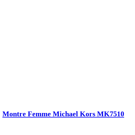
Montre Femme Michael Kors MK7510