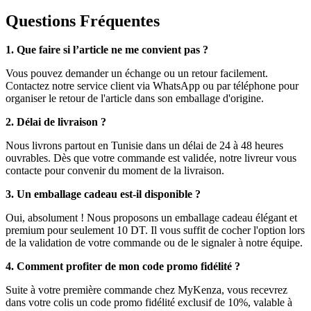
Questions Fréquentes
1. Que faire si l’article ne me convient pas ?
Vous pouvez demander un échange ou un retour facilement.
Contactez notre service client via WhatsApp ou par téléphone pour
organiser le retour de l'article dans son emballage d'origine.
2. Délai de livraison ?
Nous livrons partout en Tunisie dans un délai de 24 à 48 heures
ouvrables. Dès que votre commande est validée, notre livreur vous
contacte pour convenir du moment de la livraison.
3. Un emballage cadeau est-il disponible ?
Oui, absolument ! Nous proposons un emballage cadeau élégant et
premium pour seulement 10 DT. Il vous suffit de cocher l'option lors
de la validation de votre commande ou de le signaler à notre équipe.
4. Comment profiter de mon code promo fidélité ?
Suite à votre première commande chez MyKenza, vous recevrez
dans votre colis un code promo fidélité exclusif de 10%, valable à