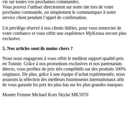
vie sur toutes vos prochaines commandes.
Vous pouvez l’utiliser directement sur notre site lors de votre
prochaine commande, ou simplement le communiquer à notre
service client pendant l’appel de confirmation.
Un privilège réservé à nos clients fidèles, pour vous remercier de
votre confiance et vous offrir une expérience MyKenza encore plus
exclusive.
5. Nos articles sont-ils moins chers ?
Nous nous engageons à vous offrir le meilleur rapport qualité-prix
en Tunisie. Grâce à nos promotions exclusives et nos partenariats
directs, vous profitez de prix très compétitifs sur des produits 100%
originaux. De plus, grâce à une équipe d’achat expérimentée, nous
assurons la sélection des meilleurs fournisseurs internationaux afin
de vous garantir les prix les plus bas sur les plus grandes marques.
Montre Femme Michael Kors Skylar MK5970