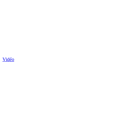
Vidéo