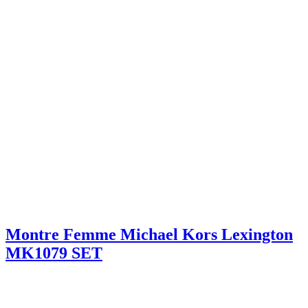
Montre Femme Michael Kors Lexington
MK1079 SET