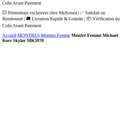
Colis Avant Paiement
💥 Promotions exclusives chez MyKenza | ✅ Satisfait ou
Remboursé | 🚚 Livraison Rapide & Gratuite | 📦 Vérification du
Colis Avant Paiement
Accueil
MONTRES
Montres Femme
Montre Femme Michael
Kors Skylar MK5970