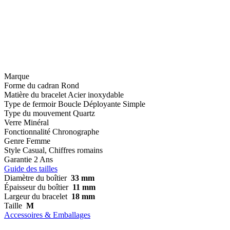
Marque
Forme du cadran
Rond
Matière du bracelet
Acier inoxydable
Type de fermoir
Boucle Déployante Simple
Type du mouvement
Quartz
Verre
Minéral
Fonctionnalité
Chronographe
Genre
Femme
Style
Casual, Chiffres romains
Garantie
2 Ans
Guide des tailles
Diamètre du boîtier
33 mm
Épaisseur du boîtier
11 mm
Largeur du bracelet
18 mm
Taille
M
Accessoires & Emballages