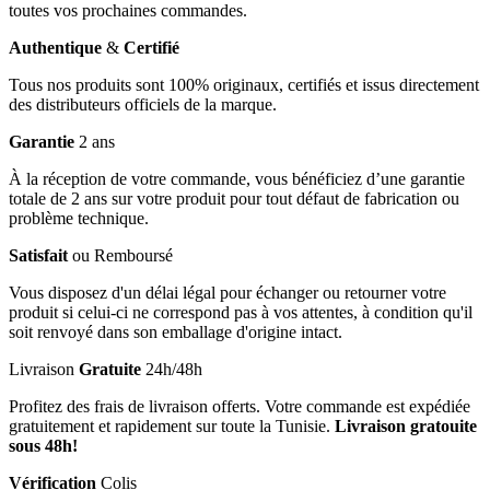
toutes vos prochaines commandes.
Authentique
&
Certifié
Tous nos produits sont 100% originaux, certifiés et issus directement
des distributeurs officiels de la marque.
Garantie
2 ans
À la réception de votre commande, vous bénéficiez d’une garantie
totale de 2 ans sur votre produit pour tout défaut de fabrication ou
problème technique.
Satisfait
ou Remboursé
Vous disposez d'un délai légal pour échanger ou retourner votre
produit si celui-ci ne correspond pas à vos attentes, à condition qu'il
soit renvoyé dans son emballage d'origine intact.
Livraison
Gratuite
24h/48h
Profitez des frais de livraison offerts. Votre commande est expédiée
gratuitement et rapidement sur toute la Tunisie.
Livraison gratouite
sous 48h!
Vérification
Colis