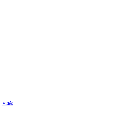
Vidéo