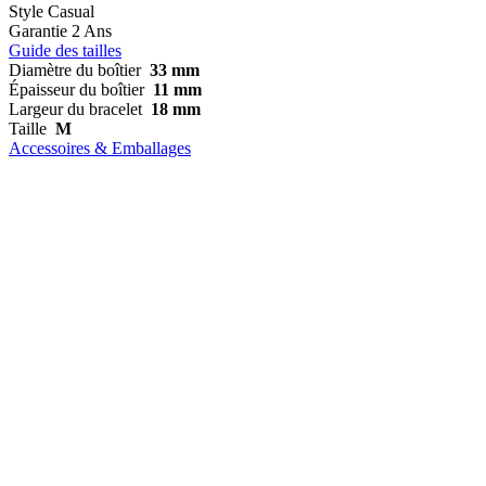
Style
Casual
Garantie
2 Ans
Guide des tailles
Diamètre du boîtier
33 mm
Épaisseur du boîtier
11 mm
Largeur du bracelet
18 mm
Taille
M
Accessoires & Emballages