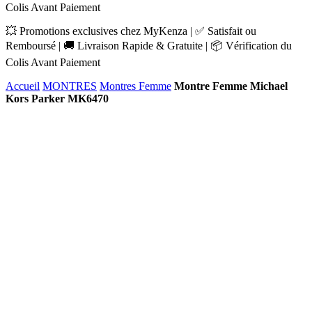
Colis Avant Paiement
💥 Promotions exclusives chez MyKenza | ✅ Satisfait ou
Remboursé | 🚚 Livraison Rapide & Gratuite | 📦 Vérification du
Colis Avant Paiement
Accueil
MONTRES
Montres Femme
Montre Femme Michael
Kors Parker MK6470