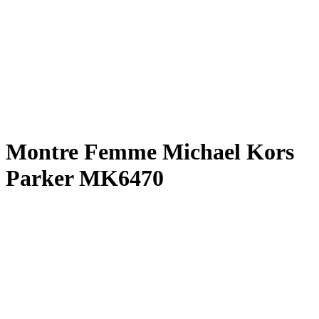
Montre Femme Michael Kors
Parker MK6470