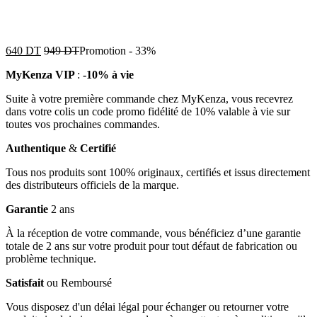
640
DT
949
DT
Promotion
-
33%
MyKenza VIP
:
-10% à vie
Suite à votre première commande chez MyKenza, vous recevrez
dans votre colis un code promo fidélité de 10% valable à vie sur
toutes vos prochaines commandes.
Authentique
&
Certifié
Tous nos produits sont 100% originaux, certifiés et issus directement
des distributeurs officiels de la marque.
Garantie
2 ans
À la réception de votre commande, vous bénéficiez d’une garantie
totale de 2 ans sur votre produit pour tout défaut de fabrication ou
problème technique.
Satisfait
ou Remboursé
Vous disposez d'un délai légal pour échanger ou retourner votre