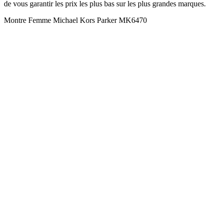
de vous garantir les prix les plus bas sur les plus grandes marques.
Montre Femme Michael Kors Parker MK6470