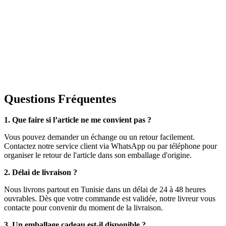
Questions Fréquentes
1. Que faire si l’article ne me convient pas ?
Vous pouvez demander un échange ou un retour facilement.
Contactez notre service client via WhatsApp ou par téléphone pour
organiser le retour de l'article dans son emballage d'origine.
2. Délai de livraison ?
Nous livrons partout en Tunisie dans un délai de 24 à 48 heures
ouvrables. Dès que votre commande est validée, notre livreur vous
contacte pour convenir du moment de la livraison.
3. Un emballage cadeau est-il disponible ?