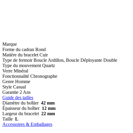
Marque
Forme du cadran
Rond
Matière du bracelet
Cuir
Type de fermoir
Boucle Ardillon, Boucle Déployante Double
Type du mouvement
Quartz
Verre
Minéral
Fonctionnalité
Chronographe
Genre
Homme
Style
Casual
Garantie
2 Ans
Guide des tailles
Diamètre du boîtier
42 mm
Épaisseur du boîtier
12 mm
Largeur du bracelet
22 mm
Taille
L
Accessoires & Emballages