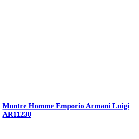
Montre Homme Emporio Armani Luigi
AR11230