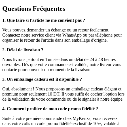
Questions Fréquentes
1. Que faire si l’article ne me convient pas ?
Vous pouvez demander un échange ou un retour facilement.
Contactez notre service client via WhatsApp ou par téléphone pour
organiser le retour de l'article dans son emballage d'origine.
2. Délai de livraison ?
Nous livrons partout en Tunisie dans un délai de 24 à 48 heures
ouvrables. Dès que votre commande est validée, notre livreur vous
contacte pour convenir du moment de la livraison.
3. Un emballage cadeau est-il disponible ?
Oui, absolument ! Nous proposons un emballage cadeau élégant et
premium pour seulement 10 DT. Il vous suffit de cocher l'option lors
de la validation de votre commande ou de le signaler à notre équipe.
4. Comment profiter de mon code promo fidélité ?
Suite à votre première commande chez MyKenza, vous recevrez
dans votre colis un code promo fidélité exclusif de 10%, valable à