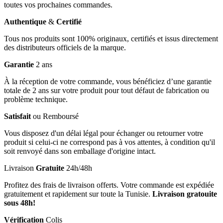
toutes vos prochaines commandes.
Authentique
&
Certifié
Tous nos produits sont 100% originaux, certifiés et issus directement
des distributeurs officiels de la marque.
Garantie
2 ans
À la réception de votre commande, vous bénéficiez d’une garantie
totale de 2 ans sur votre produit pour tout défaut de fabrication ou
problème technique.
Satisfait
ou Remboursé
Vous disposez d'un délai légal pour échanger ou retourner votre
produit si celui-ci ne correspond pas à vos attentes, à condition qu'il
soit renvoyé dans son emballage d'origine intact.
Livraison
Gratuite
24h/48h
Profitez des frais de livraison offerts. Votre commande est expédiée
gratuitement et rapidement sur toute la Tunisie.
Livraison gratouite
sous 48h!
Vérification
Colis