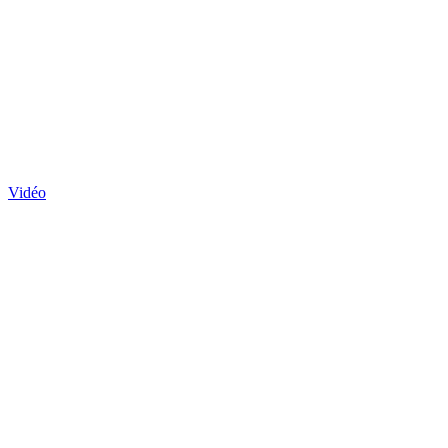
Vidéo