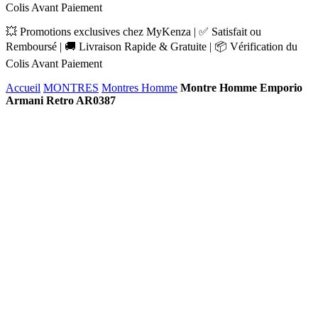
Colis Avant Paiement
💥 Promotions exclusives chez MyKenza | ✅ Satisfait ou
Remboursé | 🚚 Livraison Rapide & Gratuite | 📦 Vérification du
Colis Avant Paiement
Accueil
MONTRES
Montres Homme
Montre Homme Emporio
Armani Retro AR0387