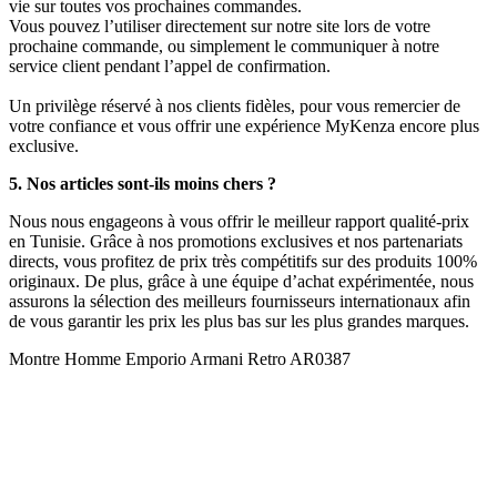
vie sur toutes vos prochaines commandes.
Vous pouvez l’utiliser directement sur notre site lors de votre
prochaine commande, ou simplement le communiquer à notre
service client pendant l’appel de confirmation.
Un privilège réservé à nos clients fidèles, pour vous remercier de
votre confiance et vous offrir une expérience MyKenza encore plus
exclusive.
5. Nos articles sont-ils moins chers ?
Nous nous engageons à vous offrir le meilleur rapport qualité-prix
en Tunisie. Grâce à nos promotions exclusives et nos partenariats
directs, vous profitez de prix très compétitifs sur des produits 100%
originaux. De plus, grâce à une équipe d’achat expérimentée, nous
assurons la sélection des meilleurs fournisseurs internationaux afin
de vous garantir les prix les plus bas sur les plus grandes marques.
Montre Homme Emporio Armani Retro AR0387