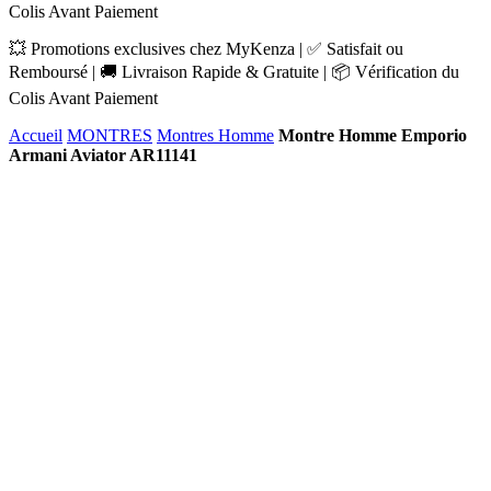
Colis Avant Paiement
💥 Promotions exclusives chez MyKenza | ✅ Satisfait ou
Remboursé | 🚚 Livraison Rapide & Gratuite | 📦 Vérification du
Colis Avant Paiement
Accueil
MONTRES
Montres Homme
Montre Homme Emporio
Armani Aviator AR11141