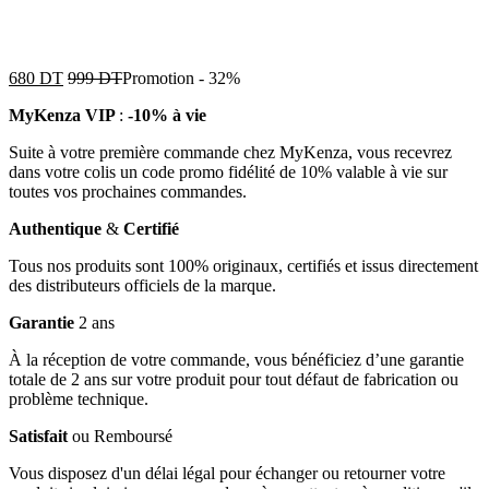
680
DT
999
DT
Promotion
-
32%
MyKenza VIP
:
-10% à vie
Suite à votre première commande chez MyKenza, vous recevrez
dans votre colis un code promo fidélité de 10% valable à vie sur
toutes vos prochaines commandes.
Authentique
&
Certifié
Tous nos produits sont 100% originaux, certifiés et issus directement
des distributeurs officiels de la marque.
Garantie
2 ans
À la réception de votre commande, vous bénéficiez d’une garantie
totale de 2 ans sur votre produit pour tout défaut de fabrication ou
problème technique.
Satisfait
ou Remboursé
Vous disposez d'un délai légal pour échanger ou retourner votre