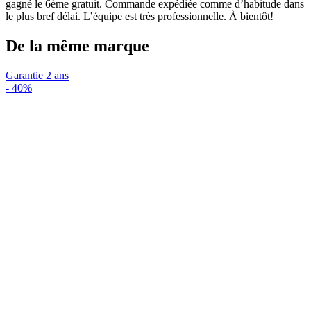
gagné le 6ème gratuit. Commande expédiée comme d’habitude dans
le plus bref délai. L’équipe est très professionnelle. À bientôt!
De la même marque
Garantie 2 ans
-
40%