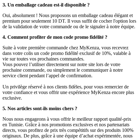
3. Un emballage cadeau est-il disponible ?
Oui, absolument ! Nous proposons un emballage cadeau élégant et
premium pour seulement 10 DT. Il vous suffit de cocher l'option lors
de la validation de votre commande ou de le signaler à notre équipe.
4. Comment profiter de mon code promo fidélité ?
Suite à votre première commande chez MyKenza, vous recevrez
dans votre colis un code promo fidélité exclusif de 10%, valable à
vie sur toutes vos prochaines commandes.
Vous pouvez l’utiliser directement sur notre site lors de votre
prochaine commande, ou simplement le communiquer à notre
service client pendant l’appel de confirmation.
Un privilège réservé à nos clients fidèles, pour vous remercier de
votre confiance et vous offrir une expérience MyKenza encore plus
exclusive.
5. Nos articles sont-ils moins chers ?
Nous nous engageons à vous offrir le meilleur rapport qualité-prix
en Tunisie. Grâce à nos promotions exclusives et nos partenariats
directs, vous profitez de prix très compétitifs sur des produits 100%
originaux. De plus, grâce à une équipe d’achat expérimentée, nous