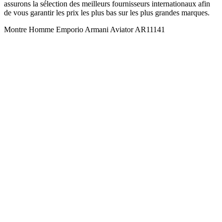
assurons la sélection des meilleurs fournisseurs internationaux afin
de vous garantir les prix les plus bas sur les plus grandes marques.
Montre Homme Emporio Armani Aviator AR11141