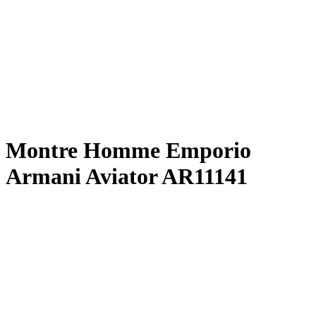
Montre Homme Emporio
Armani Aviator AR11141