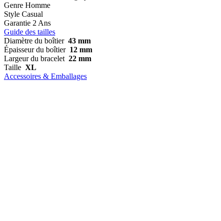
Genre
Homme
Style
Casual
Garantie
2 Ans
Guide des tailles
Diamètre du boîtier
43 mm
Épaisseur du boîtier
12 mm
Largeur du bracelet
22 mm
Taille
XL
Accessoires & Emballages