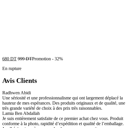
680
DT
999
DT
Promotion
-
32%
En rupture
Avis Clients
Radhwen Abidi
Une sériosité et une professionnalisme qui ont largement déplacé la
hauteur de mes espérances. Des produits originaux et de qualité, une
très grande variété de choix à des prix très raisonnables.
Lamia Ben Abdallah
Je suis entièrement satisfaite de ce premier achat chez vous. Produit
conforme à la photo, rapidité d’expédition et qualité de l’emballage.