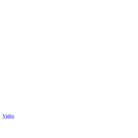
Vidéo