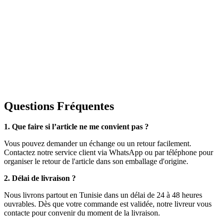
Questions Fréquentes
1. Que faire si l’article ne me convient pas ?
Vous pouvez demander un échange ou un retour facilement.
Contactez notre service client via WhatsApp ou par téléphone pour
organiser le retour de l'article dans son emballage d'origine.
2. Délai de livraison ?
Nous livrons partout en Tunisie dans un délai de 24 à 48 heures
ouvrables. Dès que votre commande est validée, notre livreur vous
contacte pour convenir du moment de la livraison.