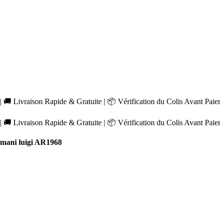
 🚚 Livraison Rapide & Gratuite | 📦 Vérification du Colis Avant Pai
 🚚 Livraison Rapide & Gratuite | 📦 Vérification du Colis Avant Pai
ani luigi AR1968