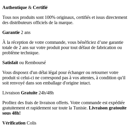
Authentique
&
Certifié
Tous nos produits sont 100% originaux, certifiés et issus directement
des distributeurs officiels de la marque.
Garantie
2 ans
À la réception de votre commande, vous bénéficiez d’une garantie
totale de 2 ans sur votre produit pour tout défaut de fabrication ou
problème technique.
Satisfait
ou Remboursé
Vous disposez d'un délai légal pour échanger ou retourner votre
produit si celui-ci ne correspond pas à vos attentes, à condition qu'il
soit renvoyé dans son emballage d'origine intact.
Livraison
Gratuite
24h/48h
Profitez des frais de livraison offerts. Votre commande est expédiée
gratuitement et rapidement sur toute la Tunisie.
Livraison gratouite
sous 48h!
Vérification
Colis