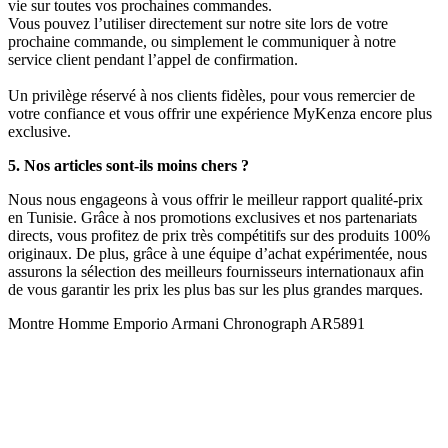
vie sur toutes vos prochaines commandes.
Vous pouvez l’utiliser directement sur notre site lors de votre
prochaine commande, ou simplement le communiquer à notre
service client pendant l’appel de confirmation.
Un privilège réservé à nos clients fidèles, pour vous remercier de
votre confiance et vous offrir une expérience MyKenza encore plus
exclusive.
5. Nos articles sont-ils moins chers ?
Nous nous engageons à vous offrir le meilleur rapport qualité-prix
en Tunisie. Grâce à nos promotions exclusives et nos partenariats
directs, vous profitez de prix très compétitifs sur des produits 100%
originaux. De plus, grâce à une équipe d’achat expérimentée, nous
assurons la sélection des meilleurs fournisseurs internationaux afin
de vous garantir les prix les plus bas sur les plus grandes marques.
Montre Homme Emporio Armani Chronograph AR5891