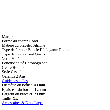
Marque
Forme du cadran
Rond
Matière du bracelet
Silicone
Type de fermoir
Boucle Déployante Double
Type du mouvement
Quartz
Verre
Minéral
Fonctionnalité
Chronographe
Genre
Homme
Style
Casual
Garantie
2 Ans
Guide des tailles
Diamètre du boîtier
43 mm
Épaisseur du boîtier
12 mm
Largeur du bracelet
23 mm
Taille
XL
Accessoires & Emballages