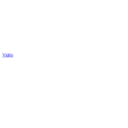
Vidéo