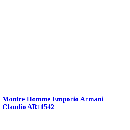
Montre Homme Emporio Armani
Claudio AR11542