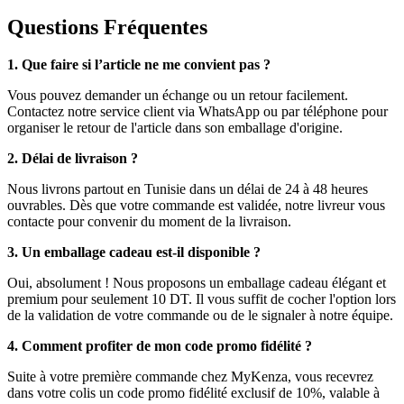
Questions Fréquentes
1. Que faire si l’article ne me convient pas ?
Vous pouvez demander un échange ou un retour facilement.
Contactez notre service client via WhatsApp ou par téléphone pour
organiser le retour de l'article dans son emballage d'origine.
2. Délai de livraison ?
Nous livrons partout en Tunisie dans un délai de 24 à 48 heures
ouvrables. Dès que votre commande est validée, notre livreur vous
contacte pour convenir du moment de la livraison.
3. Un emballage cadeau est-il disponible ?
Oui, absolument ! Nous proposons un emballage cadeau élégant et
premium pour seulement 10 DT. Il vous suffit de cocher l'option lors
de la validation de votre commande ou de le signaler à notre équipe.
4. Comment profiter de mon code promo fidélité ?
Suite à votre première commande chez MyKenza, vous recevrez
dans votre colis un code promo fidélité exclusif de 10%, valable à