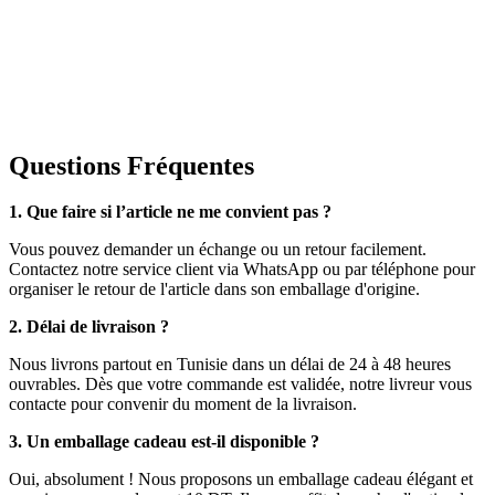
Questions Fréquentes
1. Que faire si l’article ne me convient pas ?
Vous pouvez demander un échange ou un retour facilement.
Contactez notre service client via WhatsApp ou par téléphone pour
organiser le retour de l'article dans son emballage d'origine.
2. Délai de livraison ?
Nous livrons partout en Tunisie dans un délai de 24 à 48 heures
ouvrables. Dès que votre commande est validée, notre livreur vous
contacte pour convenir du moment de la livraison.
3. Un emballage cadeau est-il disponible ?
Oui, absolument ! Nous proposons un emballage cadeau élégant et