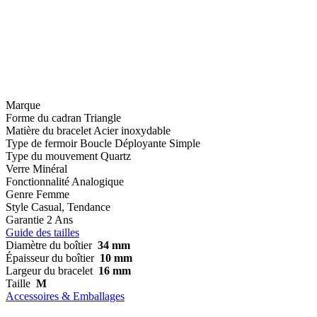
Marque
Forme du cadran
Triangle
Matière du bracelet
Acier inoxydable
Type de fermoir
Boucle Déployante Simple
Type du mouvement
Quartz
Verre
Minéral
Fonctionnalité
Analogique
Genre
Femme
Style
Casual, Tendance
Garantie
2 Ans
Guide des tailles
Diamètre du boîtier
34 mm
Épaisseur du boîtier
10 mm
Largeur du bracelet
16 mm
Taille
M
Accessoires & Emballages