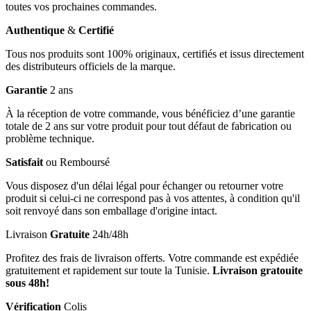
toutes vos prochaines commandes.
Authentique
&
Certifié
Tous nos produits sont 100% originaux, certifiés et issus directement
des distributeurs officiels de la marque.
Garantie
2 ans
À la réception de votre commande, vous bénéficiez d’une garantie
totale de 2 ans sur votre produit pour tout défaut de fabrication ou
problème technique.
Satisfait
ou Remboursé
Vous disposez d'un délai légal pour échanger ou retourner votre
produit si celui-ci ne correspond pas à vos attentes, à condition qu'il
soit renvoyé dans son emballage d'origine intact.
Livraison
Gratuite
24h/48h
Profitez des frais de livraison offerts. Votre commande est expédiée
gratuitement et rapidement sur toute la Tunisie.
Livraison gratouite
sous 48h!
Vérification
Colis