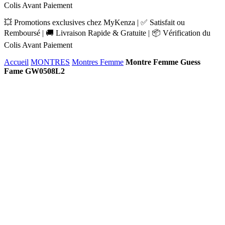
Colis Avant Paiement
💥 Promotions exclusives chez MyKenza | ✅ Satisfait ou
Remboursé | 🚚 Livraison Rapide & Gratuite | 📦 Vérification du
Colis Avant Paiement
Accueil
MONTRES
Montres Femme
Montre Femme Guess
Fame GW0508L2