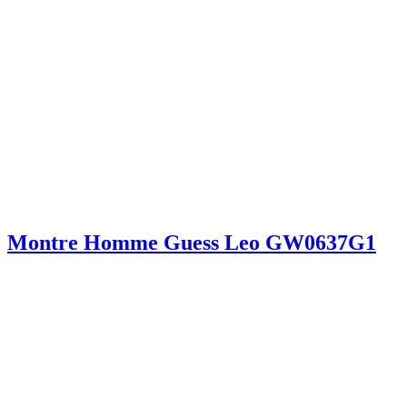
Montre Homme Guess Leo GW0637G1